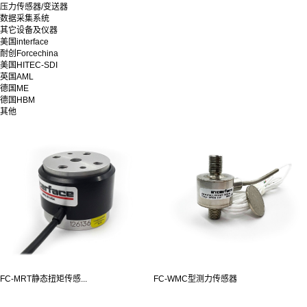
压力传感器/变送器
数据采集系统
其它设备及仪器
美国interface
耐创Forcechina
美国HITEC-SDI
英国AML
德国ME
德国HBM
其他
FC-MRT静态扭矩传感...
FC-WMC型测力传感器