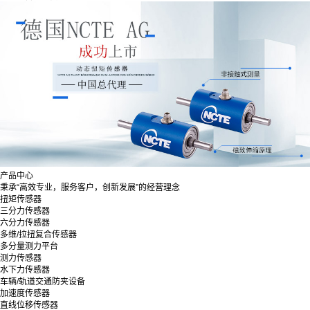
产品中心
秉承“高效专业，服务客户，创新发展”的经营理念
扭矩传感器
三分力传感器
六分力传感器
多维/拉扭复合传感器
多分量测力平台
测力传感器
水下力传感器
车辆/轨道交通防夹设备
加速度传感器
直线位移传感器