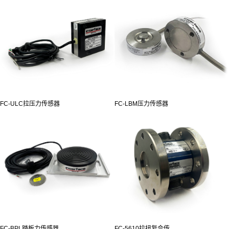
FC-ULC拉压力传感器
FC-LBM压力传感器
FC-BPL踏板力传感器
FC-5610拉扭复合传...