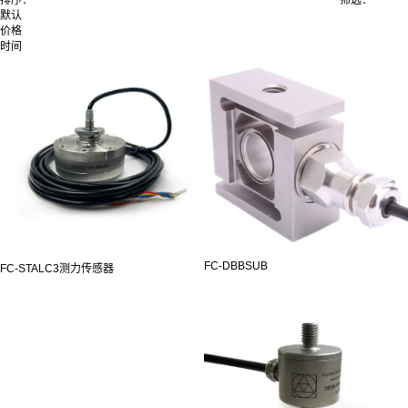
默认
价格
时间
FC-DBBSUB
FC-STALC3测力传感器