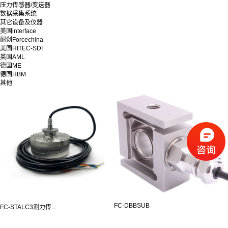
压力传感器/变送器
数据采集系统
其它设备及仪器
美国interface
耐创Forcechina
美国HITEC-SDI
英国AML
德国ME
德国HBM
其他
FC-DBBSUB
FC-STALC3测力传...