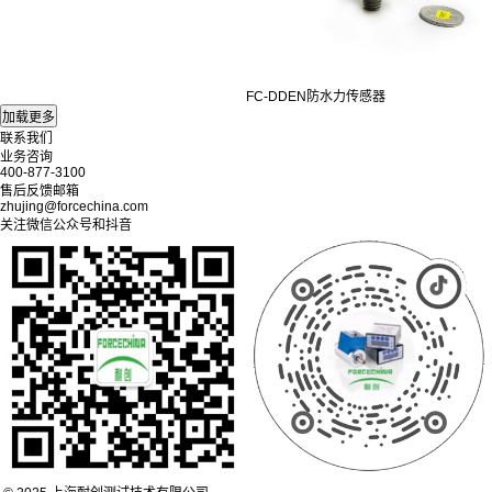
FC-DDEN防水力传感器
联系我们
业务咨询
400-877-3100
售后反馈邮箱
zhujing@forcechina.com
关注微信公众号和抖音