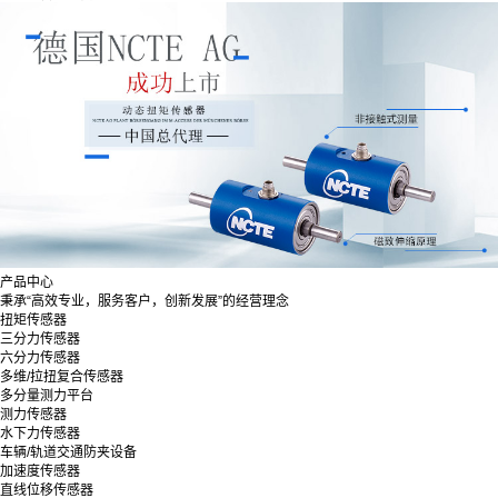
产品中心
秉承“高效专业，服务客户，创新发展”的经营理念
扭矩传感器
三分力传感器
六分力传感器
多维/拉扭复合传感器
多分量测力平台
测力传感器
水下力传感器
车辆/轨道交通防夹设备
加速度传感器
直线位移传感器