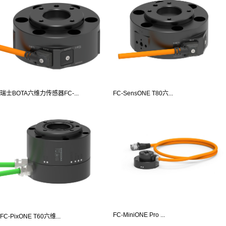
瑞士BOTA六维力传感器FC-...
FC-SensONE T80六...
FC-MiniONE Pro ...
FC-PixONE T60六维...