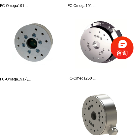
FC-Omega191 ...
FC-Omega191 ...
FC-Omega250 ...
FC-Omega191六...