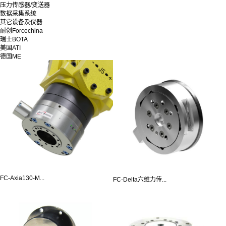
压力传感器/变送器
数据采集系统
其它设备及仪器
耐创Forcechina
瑞士BOTA
美国ATI
德国ME
FC-Axia130-M...
FC-Delta六维力传...