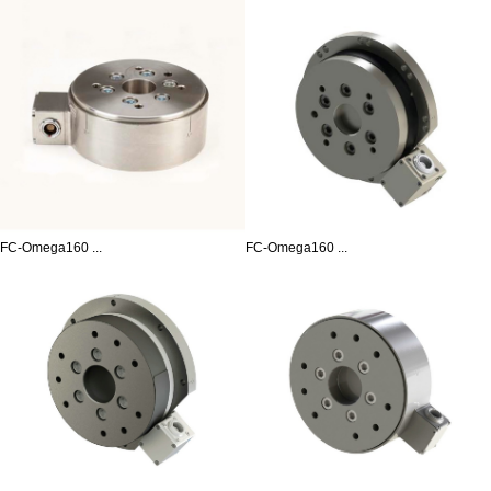
FC-Omega160 ...
FC-Omega160 ...