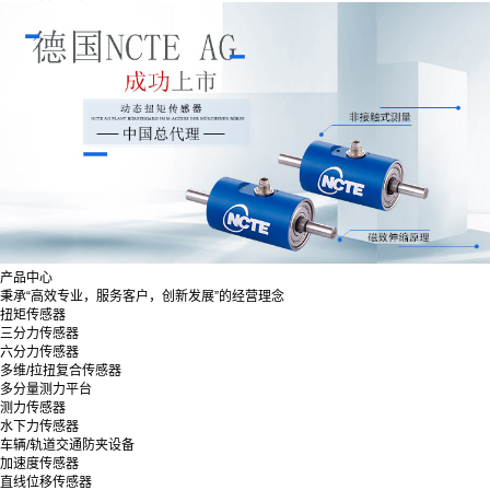
产品中心
秉承“高效专业，服务客户，创新发展”的经营理念
扭矩传感器
三分力传感器
六分力传感器
多维/拉扭复合传感器
多分量测力平台
测力传感器
水下力传感器
车辆/轨道交通防夹设备
加速度传感器
直线位移传感器