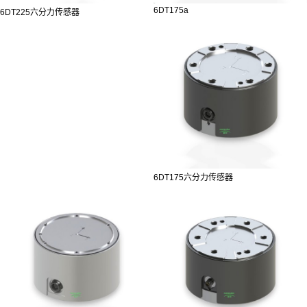
6DT175a
6DT225六分力传感器
6DT175六分力传感器