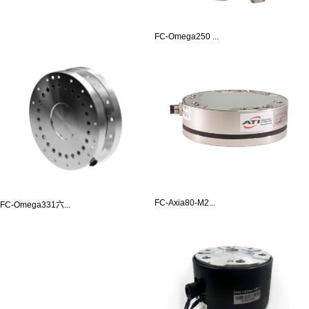
FC-Omega250 ...
FC-Axia80-M2...
FC-Omega331六...