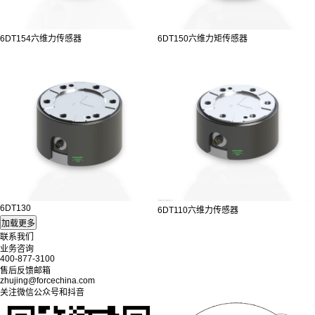
6DT154六维力传感器
6DT150六维力矩传感器
6DT130
6DT110六维力传感器
联系我们
业务咨询
400-877-3100
售后反馈邮箱
zhujing@forcechina.com
关注微信公众号和抖音