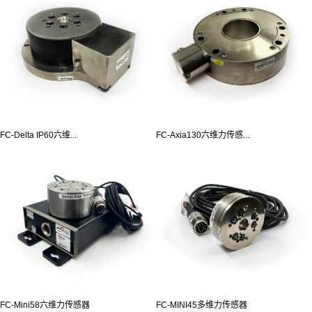
FC-Delta IP60六维...
FC-Axia130六维力传感...
FC-Mini58六维力传感器
FC-MINI45多维力传感器