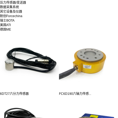
压力传感器/变送器
数据采集系统
其它设备及仪器
耐创Forcechina
瑞士BOTA
美国ATI
德国ME
6DT27六分力传感器
FC6D190六轴力传感...