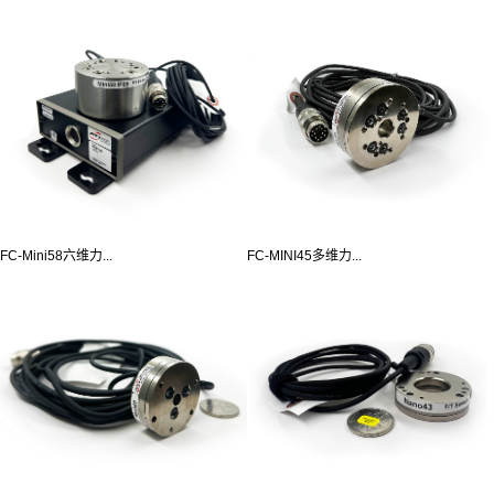
FC-Mini58六维力...
FC-MINI45多维力...