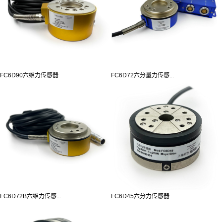
FC6D90六维力传感器
FC6D72六分量力传感...
FC6D72B六维力传感...
FC6D45六分力传感器