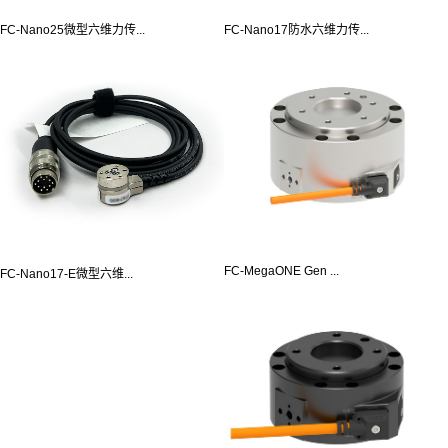
FC-Nano25微型六维力传...
FC-Nano17防水六维力传...
FC-MegaONE Gen ...
FC-Nano17-E微型六维...