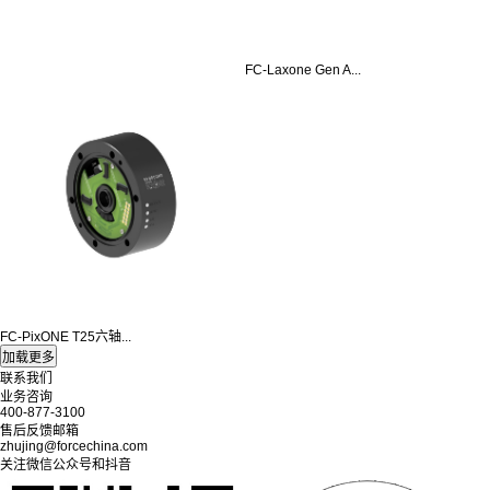
FC-Laxone Gen A...
FC-PixONE T25六轴...
联系我们
业务咨询
400-877-3100
售后反馈邮箱
zhujing@forcechina.com
关注微信公众号和抖音