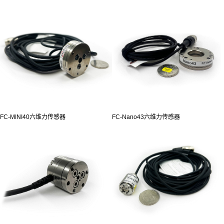
FC-MINI40六维力传感器
FC-Nano43六维力传感器