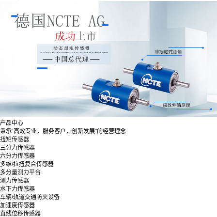
产品中心
秉承“高效专业，服务客户，创新发展”的经营理念
扭矩传感器
三分力传感器
六分力传感器
多维/拉扭复合传感器
多分量测力平台
测力传感器
水下力传感器
车辆/轨道交通防夹设备
加速度传感器
直线位移传感器