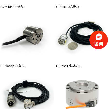
FC-MINI40六维力...
FC-Nano43六维力...
FC-Nano25微型六...
FC-Nano17防水六...