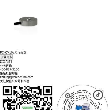
FC-KM10a力传感器
联系我们
业务咨询
400-877-3100
售后反馈邮箱
zhujing@forcechina.com
关注微信公众号和抖音