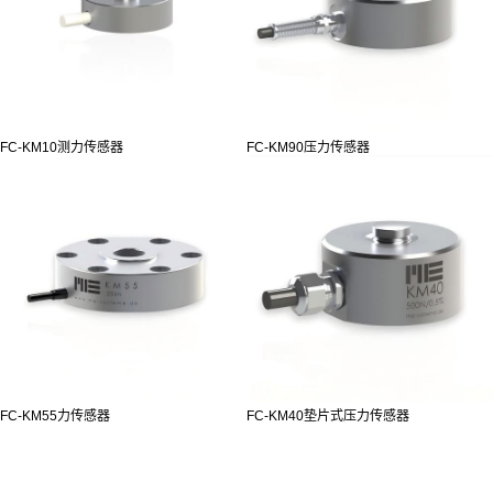
FC-KM10测力传感器
FC-KM90压力传感器
FC-KM55力传感器
FC-KM40垫片式压力传感器