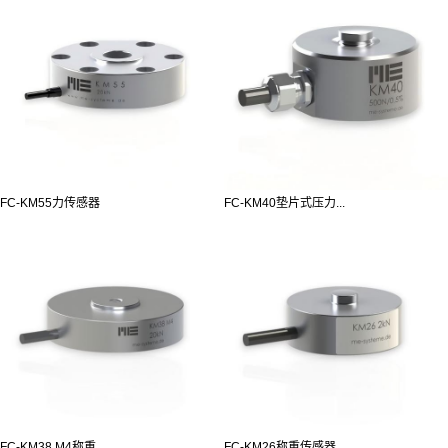
FC-KM55力传感器
FC-KM40垫片式压力...
FC-KM38 M4称重...
FC-KM26称重传感器