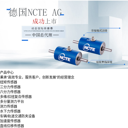
产品中心
秉承“高效专业，服务客户，创新发展”的经营理念
扭矩传感器
三分力传感器
六分力传感器
多维/拉扭复合传感器
多分量测力平台
测力传感器
水下力传感器
车辆/轨道交通防夹设备
加速度传感器
直线位移传感器