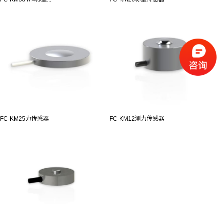
FC-KM25力传感器
FC-KM12测力传感器