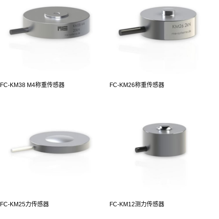
FC-KM38 M4称重传感器
FC-KM26称重传感器
FC-KM25力传感器
FC-KM12测力传感器