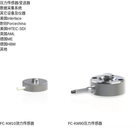
压力传感器/变送器
数据采集系统
其它设备及仪器
美国interface
耐创Forcechina
美国HITEC-SDI
英国AML
德国ME
德国HBM
其他
FC-KM10测力传感器
FC-KM90压力传感器