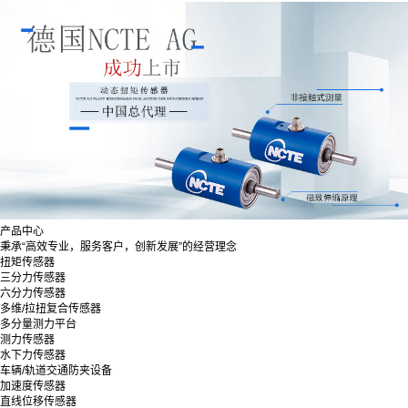
产品中心
秉承“高效专业，服务客户，创新发展”的经营理念
扭矩传感器
三分力传感器
六分力传感器
多维/拉扭复合传感器
多分量测力平台
测力传感器
水下力传感器
车辆/轨道交通防夹设备
加速度传感器
直线位移传感器