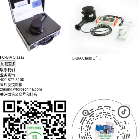
FC-BIA Class2
FC-BIA Class 1车...
联系我们
业务咨询
400-877-3100
售后反馈邮箱
zhujing@forcechina.com
关注微信公众号和抖音