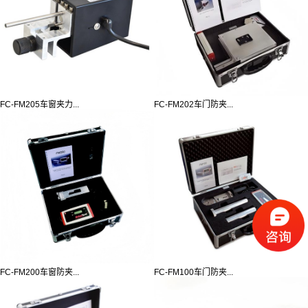
FC-FM205车窗夹力...
FC-FM202车门防夹...
FC-FM200车窗防夹...
FC-FM100车门防夹...