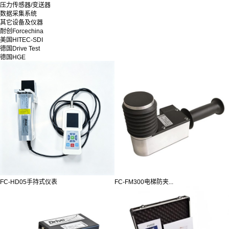
压力传感器/变送器
数据采集系统
其它设备及仪器
耐创Forcechina
美国HITEC-SDI
德国Drive Test
德国HGE
FC-HD05手持式仪表
FC-FM300电梯防夹...