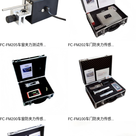
FC-FM205车窗夹力测试传...
FC-FM202车门防夹力传感...
FC-FM200车窗防夹力传感...
FC-FM100车门防夹力传感...