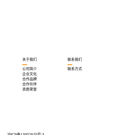
关于我们
联系我们
公司简介
联系方式
企业文化
合作品牌
合作伙伴
资质荣誉
沪ICP备13007670号-3