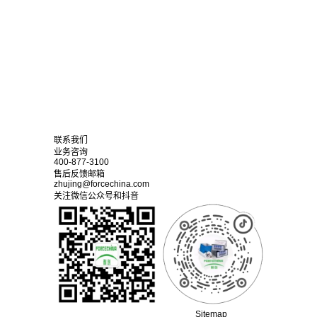
联系我们
业务咨询
400-877-3100
售后反馈邮箱
zhujing@forcechina.com
关注微信公众号和抖音
Sitemap