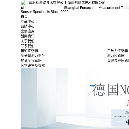
上海耐创测试技术有限公司
Shanghai Forcechina Measurement Tech
Sensor Specialists Since 2009
首页
产品中心
品牌中心
案例应用
新闻资讯
关于我们
联系我们
扭矩传感器
三分力传感器
多分量测力平台
测力传感器
加速度传感器
直线位移传感
其它设备及仪器