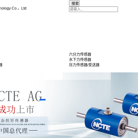
nology Co.，Ltd
六分力传感器
水下力传感器
器
压力传感器/变送器