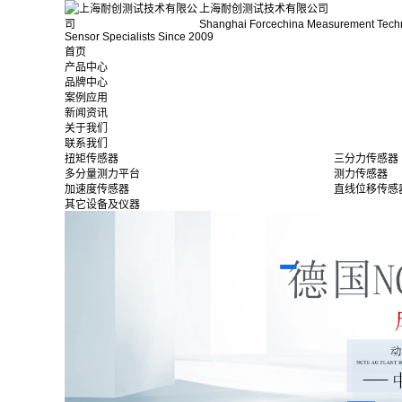
上海耐创测试技术有限公司
Shanghai Forcechina Measurement Tech
Sensor Specialists Since 2009
首页
产品中心
品牌中心
案例应用
新闻资讯
关于我们
联系我们
扭矩传感器
三分力传感器
多分量测力平台
测力传感器
加速度传感器
直线位移传感
其它设备及仪器