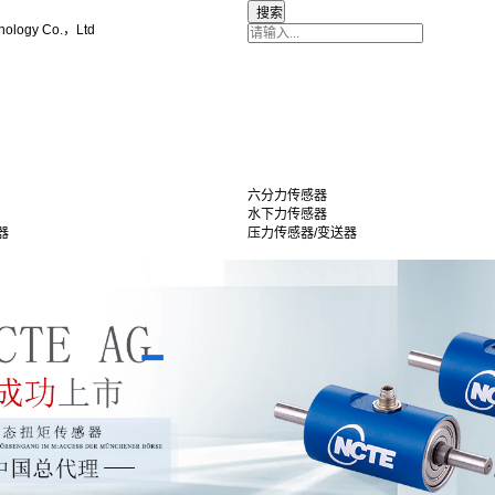
nology Co.，Ltd
六分力传感器
水下力传感器
器
压力传感器/变送器