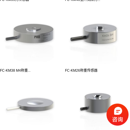
FC-KM38 M4称重...
FC-KM26称重传感器