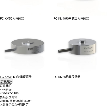
FC-KM55力传感器
FC-KM40垫片式压力传感器
FC-KM38 M4称重传感器
FC-KM26称重传感器
联系我们
业务咨询
400-877-3100
售后反馈邮箱
zhujing@forcechina.com
关注微信公众号和抖音