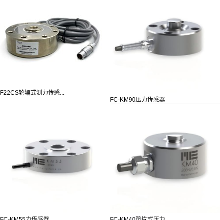
F22CS轮辐式测力传感...
FC-KM90压力传感器
FC-KM55力传感器
FC-KM40垫片式压力...