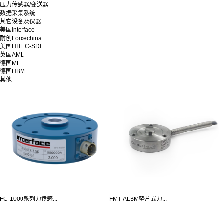
压力传感器/变送器
数据采集系统
其它设备及仪器
美国interface
耐创Forcechina
美国HITEC-SDI
英国AML
德国ME
德国HBM
其他
FC-1000系列力传感...
FMT-ALBM垫片式力...