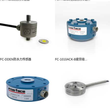
FC-DDEN防水力传感器
FC-1010ACK-B疲劳级...