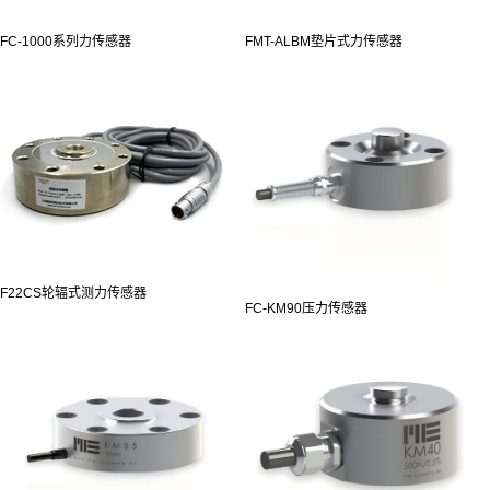
FC-1000系列力传感器
FMT-ALBM垫片式力传感器
F22CS轮辐式测力传感器
FC-KM90压力传感器