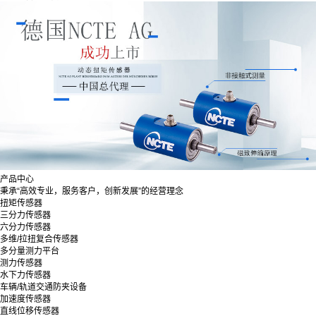
产品中心
秉承“高效专业，服务客户，创新发展”的经营理念
扭矩传感器
三分力传感器
六分力传感器
多维/拉扭复合传感器
多分量测力平台
测力传感器
水下力传感器
车辆/轨道交通防夹设备
加速度传感器
直线位移传感器