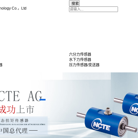
nology Co.，Ltd
六分力传感器
水下力传感器
器
压力传感器/变送器