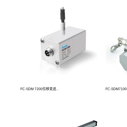
FC-SDM 7200位移变送...
FC-SDM710