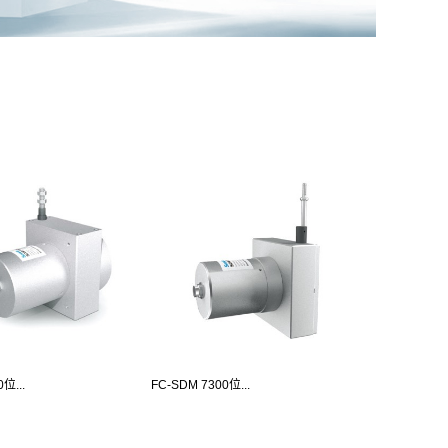
位...
FC-SDM 7300位...