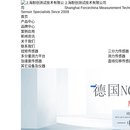
上海耐创测试技术有限公司
Shanghai Forcechina Measurement Tech
Sensor Specialists Since 2009
首页
产品中心
品牌中心
案例应用
新闻资讯
关于我们
联系我们
扭矩传感器
三分力传感器
多分量测力平台
测力传感器
加速度传感器
直线位移传感
其它设备及仪器