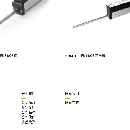
0直线位移传...
SDM1100直线位移变送器
关于我们
联系我们
公司简介
联系方式
企业文化
合作品牌
合作伙伴
资质荣誉