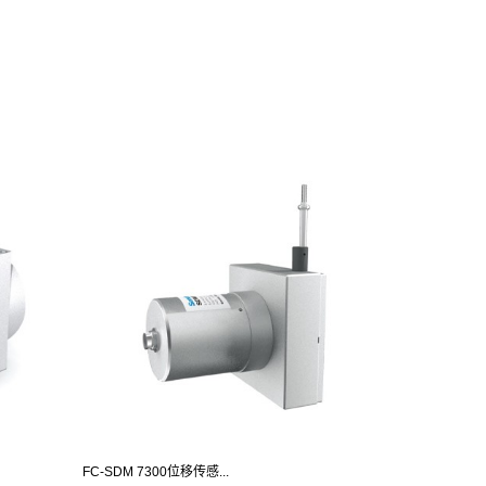
FC-SDM 7300位移传感...