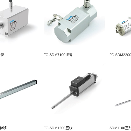
位...
FC-SDM7100拉绳...
FC-SDM2200
位移...
FC-SDM1200直线...
SDM1100直线