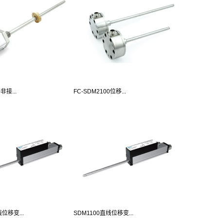
非接...
FC-SDM2100位移...
位移变...
SDM1100直线位移变...