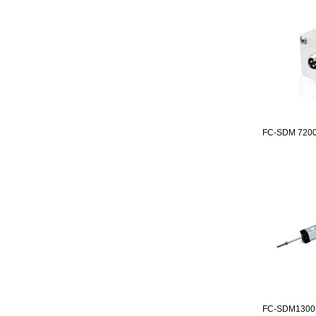
FC-SDM 7200
FC-SDM1300