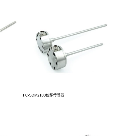
FC-SDM2100位移传感器