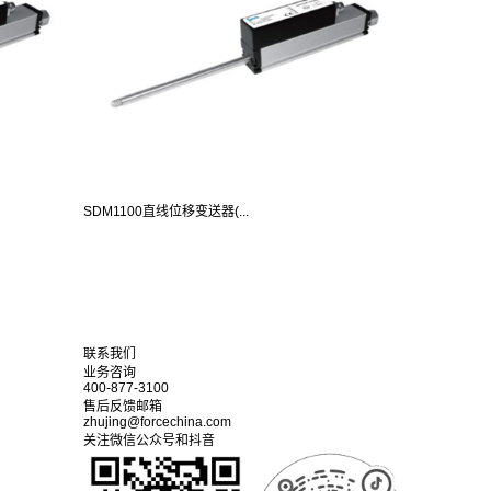
SDM1100直线位移变送器(...
联系我们
业务咨询
400-877-3100
售后反馈邮箱
zhujing@forcechina.com
关注微信公众号和抖音