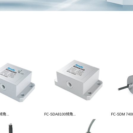
倾角...
FC-SDA8100倾角...
FC-SDM 7400