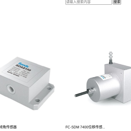
00倾角传感器
FC-SDM 7400位移传感...