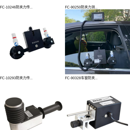
FC-10246防夹力传...
FC-90250防夹力测...
FC-10293防夹力传...
FC-90328车窗防夹...