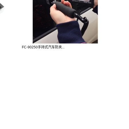
FC-90250手持式汽车防夹...