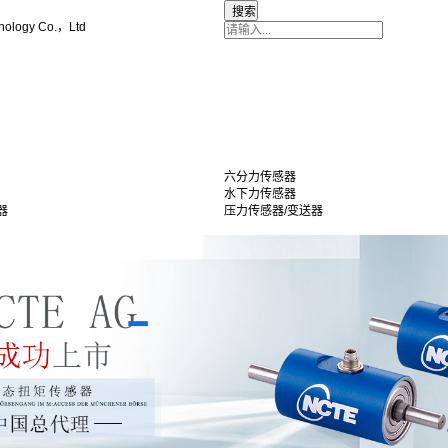
nology Co.，Ltd
六分力传感器
水下力传感器
器
压力传感器/变送器