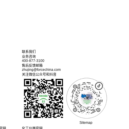
联系我们
业务咨询
400-877-3100
售后反馈邮箱
zhujing@forcechina.com
关注微信公众号和抖音
Sitemap
e官网
化工仪器官网