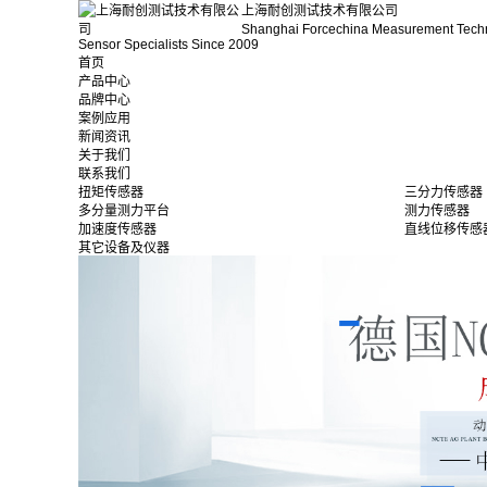
上海耐创测试技术有限公司
Shanghai Forcechina Measurement Tech
Sensor Specialists Since 2009
首页
产品中心
品牌中心
案例应用
新闻资讯
关于我们
联系我们
扭矩传感器
三分力传感器
多分量测力平台
测力传感器
加速度传感器
直线位移传感
其它设备及仪器