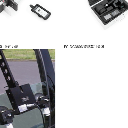
车门关闭力测...
FC-DC360N铁路车门关闭...