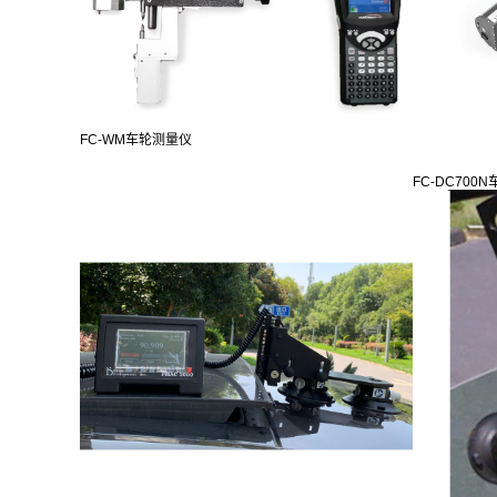
FC-WM车轮测量仪
FC-DC700N