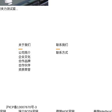
窗夹力测试套...
关于我们
联系我们
公司简介
联系方式
企业文化
合作品牌
合作伙伴
资质荣誉
沪ICP备13007670号-3
G官网
瑞士BOTA官网
德国HGE官网
美国Interfac