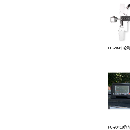
FC-WM车轮
FC-90418汽车