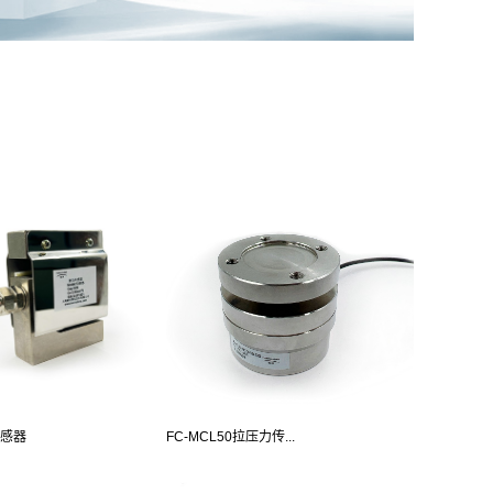
传感器
FC-MCL50拉压力传...