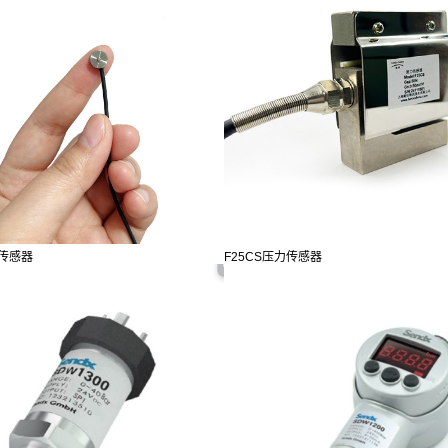
力传感器
F25CS压力传感器