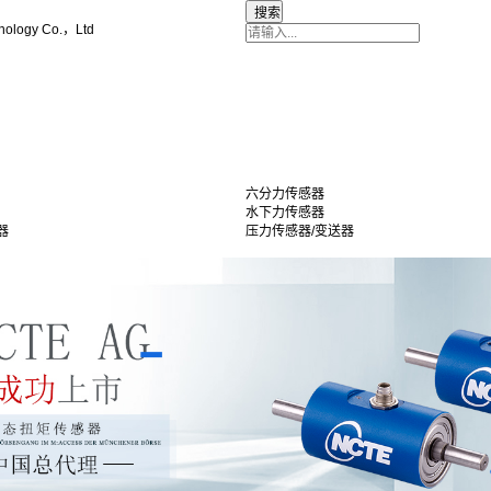
nology Co.，Ltd
六分力传感器
水下力传感器
器
压力传感器/变送器