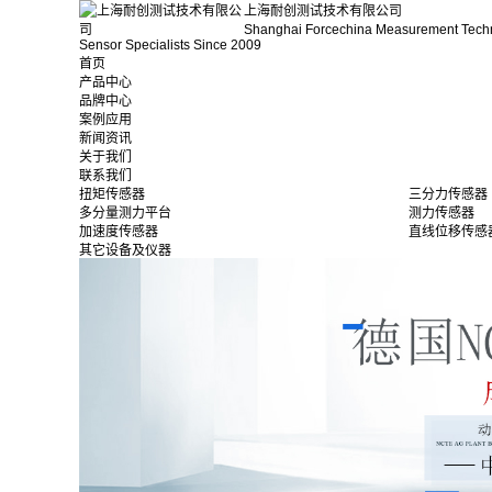
上海耐创测试技术有限公司
Shanghai Forcechina Measurement Tech
Sensor Specialists Since 2009
首页
产品中心
品牌中心
案例应用
新闻资讯
关于我们
联系我们
扭矩传感器
三分力传感器
多分量测力平台
测力传感器
加速度传感器
直线位移传感
其它设备及仪器