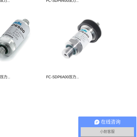
压力...
FC-SDP6400压力...
压力...
FC-SDP6A00压力...
在线咨询
小耐客服