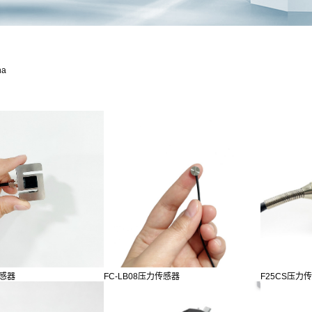
na
传感器
FC-LB08压力传感器
F25CS压力