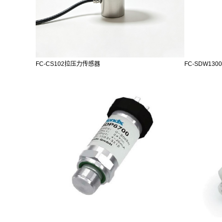
FC-CS102拉压力传感器
FC-SDW13