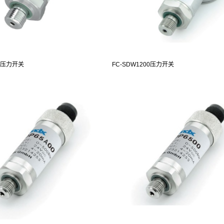
00压力开关
FC-SDW1200压力开关