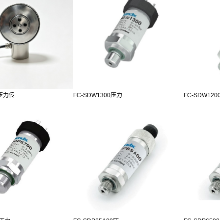
压力传...
FC-SDW1300压力...
FC-SDW1200