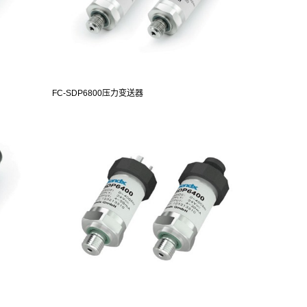
FC-SDP6800压力变送器