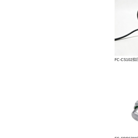
FC-CS102拉