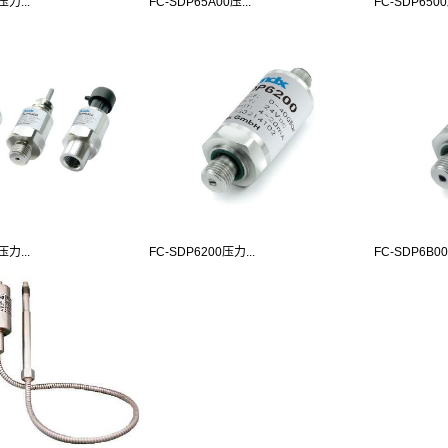
压力...
FC-SDP65A00压...
FC-SDP6500
压力...
FC-SDP6200压力...
FC-SDP6B00