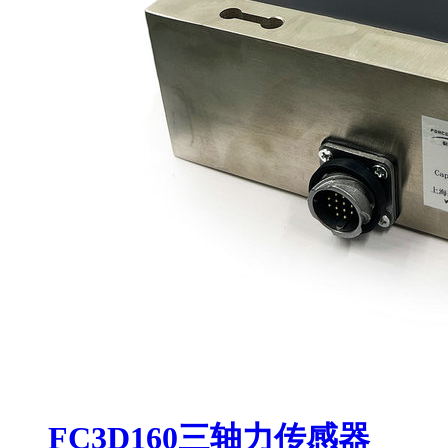
FC3D160三轴力传感器