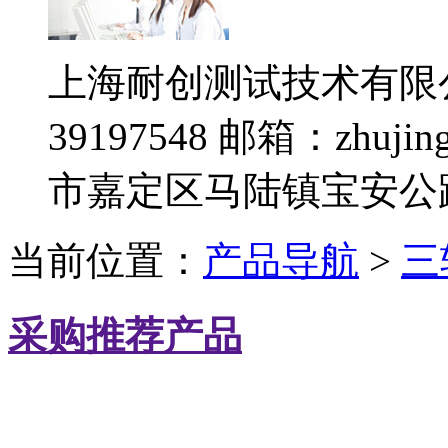
上海耐创测试技术有限
39197548
邮箱：zhujing
市嘉定区马陆镇宝安公路
当前位置：
产品导航
>
三
采购推荐产品