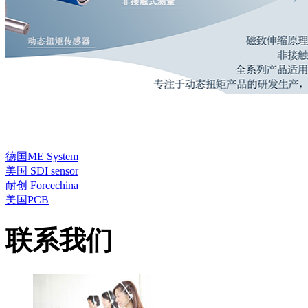
德国ME System
美国 SDI sensor
耐创 Forcechina
美国PCB
联系我们