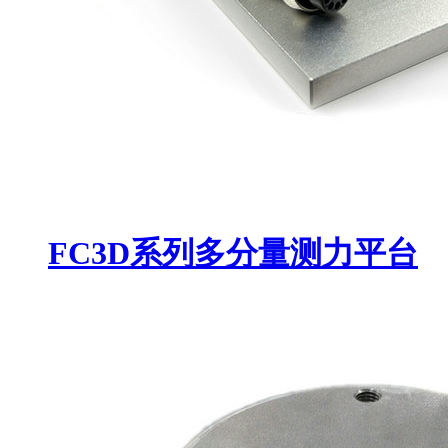
FC3D系列多分量测力平台