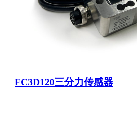
FC3D120三分力传感器