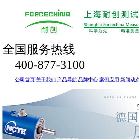
全国服务热线
400-877-3100
公司首页
关于我们
产品导航
品牌中心
案例应用
新闻动