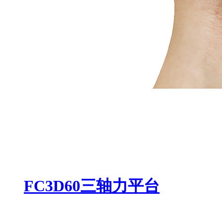
FC3D60三轴力平台