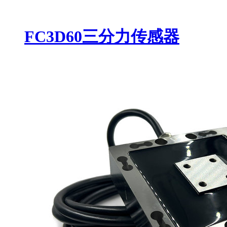
FC3D60三分力传感器