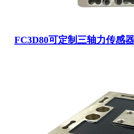
FC3D80可定制三轴力传感