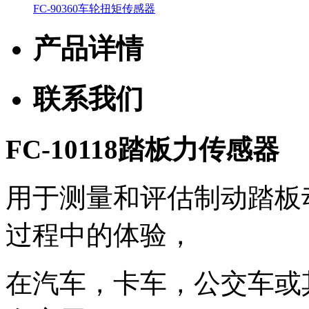
FC-90360车轮扭矩传感器
产品详情
联系我们
FC-10118踏板力传感器
用于测量和评估制动踏板
过程中的体验，
在汽车，卡车，公交车或