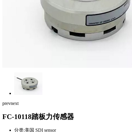
prev
next
FC-10118踏板力传感器
分类:美国 SDI sensor