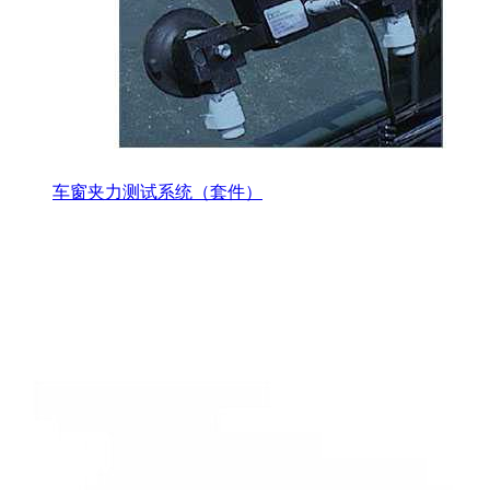
车窗夹力测试系统（套件）