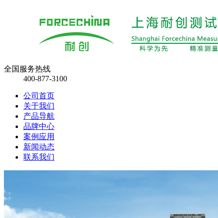
全国服务热线
400-877-3100
公司首页
关于我们
产品导航
品牌中心
案例应用
新闻动态
联系我们