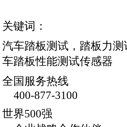
关键词：
汽车踏板测试，踏板力测
车踏板性能测试传感器
全国服务热线
400-877-3100
世界500强