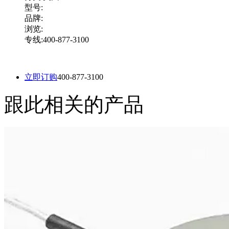
型号:
品牌:
浏览:
专线:400-877-3100
立即订购
400-877-3100
跟此相关的产品