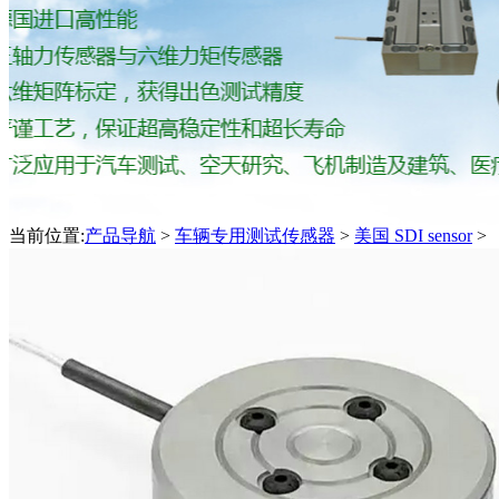
当前位置:
产品导航
>
车辆专用测试传感器
>
美国 SDI sensor
>