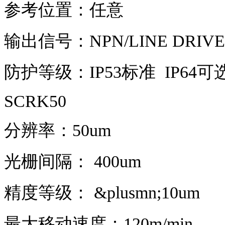
参考位置：任意
输出信号：NPN/LINE DRIVER
防护等级：IP53标准 IP64可
SCRK50
分辨率：50um
光栅间隔： 400um
精度等级： &plusmn;10um
最大移动速度：120m/min