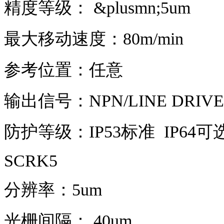
精度等级： &plusmn;5um
最大移动速度：80m/min
参考位置：任意
输出信号：NPN/LINE DRIVER
防护等级：IP53标准 IP64可
SCRK5
分辨率：5um
光栅间隔： 40um