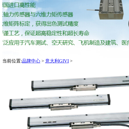
当前位置:
品牌中心
>
意大利GIVI
>