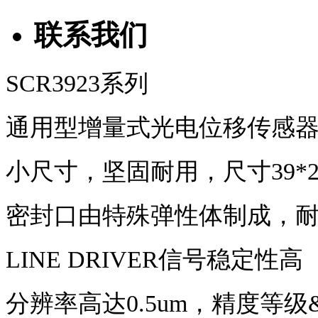
联系我们
SCR3923系列
通用型增量式光电位移传感
小尺寸，坚固耐用，尺寸39*2
密封口由特殊弹性体制成，
LINE DRIVER信号稳定性高
分辨率高达0.5um，精度等级&plus