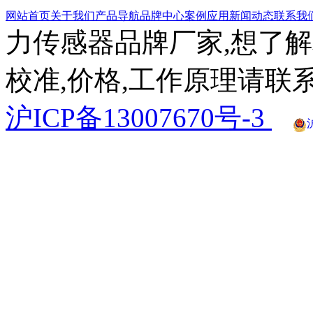
网站首页
关于我们
产品导航
品牌中心
案例应用
新闻动态
联系我
力传感器品牌厂家,想了解
校准,价格,工作原理请联系
沪ICP备13007670号-3