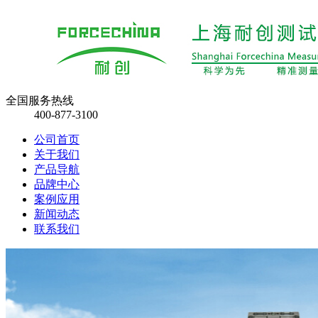
全国服务热线
400-877-3100
公司首页
关于我们
产品导航
品牌中心
案例应用
新闻动态
联系我们