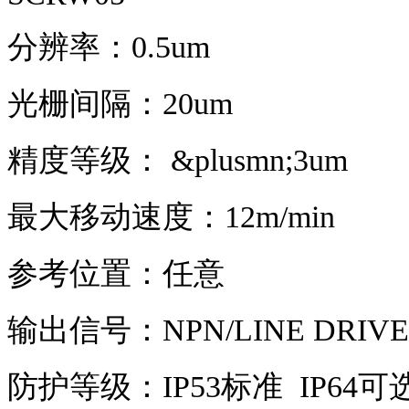
分辨率：0.5um
光栅间隔：20um
精度等级： &plusmn;3um
最大移动速度：12m/min
参考位置：任意
输出信号：NPN/LINE DRIVER
防护等级：IP53标准 IP64可