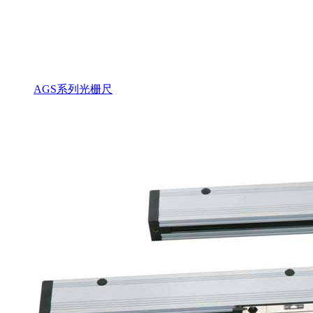
AGS系列光栅尺