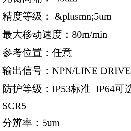
精度等级： &plusmn;5um
最大移动速度：80m/min
参考位置：任意
输出信号：NPN/LINE DRIVER
防护等级：IP53标准 IP64可
SCR5
分辨率：5um