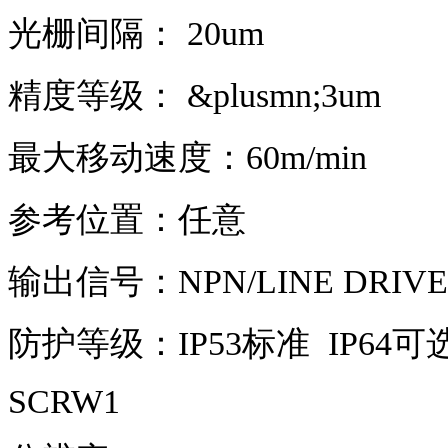
光栅间隔： 20um
精度等级： &plusmn;3um
最大移动速度：60m/min
参考位置：任意
输出信号：NPN/LINE DRIVER
防护等级：IP53标准 IP64可
SCRW1