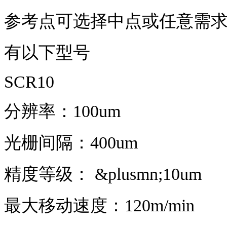
参考点可选择中点或任意需
有以下型号
SCR10
分辨率：100um
光栅间隔：400um
精度等级： &plusmn;10um
最大移动速度：120m/min