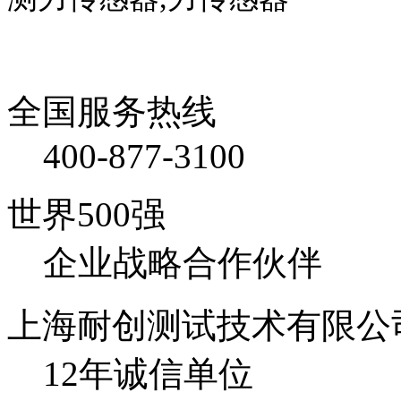
全国服务热线
400-877-3100
世界500强
企业战略合作伙伴
上海耐创测试技术有限公
12年诚信单位