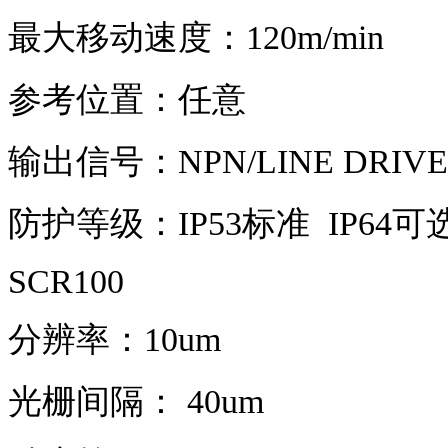
最大移动速度：120m/min
参考位置：任意
输出信号：NPN/LINE DRIVER
防护等级：IP53标准 IP64可
SCR100
分辨率：10um
光栅间隔： 40um