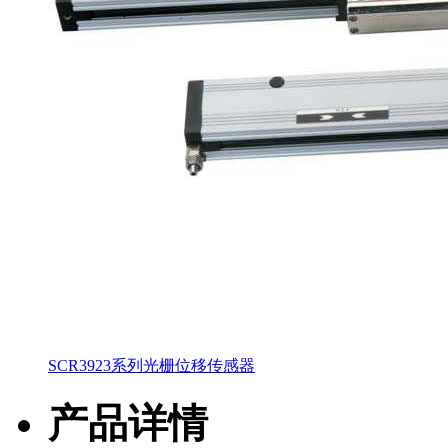
SCR3923系列光栅位移传感器
产品详情