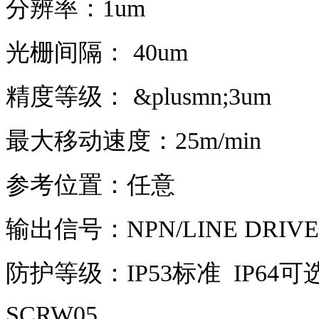
分辨率：1um
光栅间隔： 40um
精度等级： &plusmn;3um
最大移动速度：25m/min
参考位置：任意
输出信号：NPN/LINE DRIVER
防护等级：IP53标准 IP64可
SCRW05