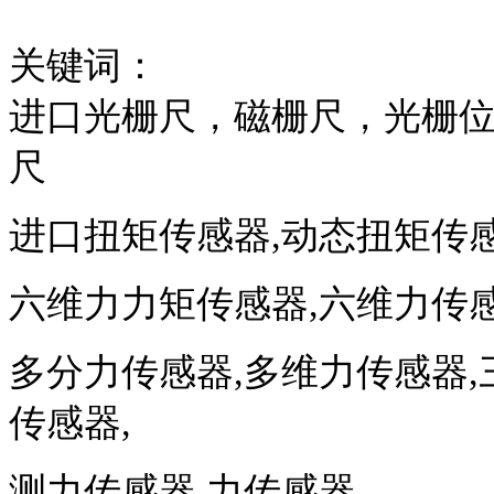
关键词：
进口光栅尺，磁栅尺，光栅
尺
进口扭矩传感器,动态扭矩传感
六维力力矩传感器,六维力传感
多分力传感器,多维力传感器,
传感器,
测力传感器,力传感器