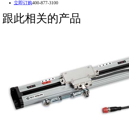
立即订购
400-877-3100
跟此相关的产品