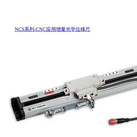
NCS系列-CNC应用增量光学位移尺