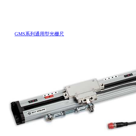
GMS系列通用型光栅尺