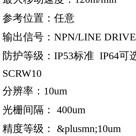
参考位置：任意
输出信号：NPN/LINE DRIVER
防护等级：IP53标准 IP64可
SCRW10
分辨率：10um
光栅间隔： 400um
精度等级： &plusmn;10um