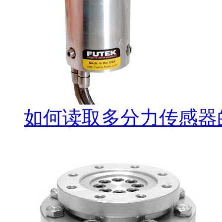
如何读取多分力传感器