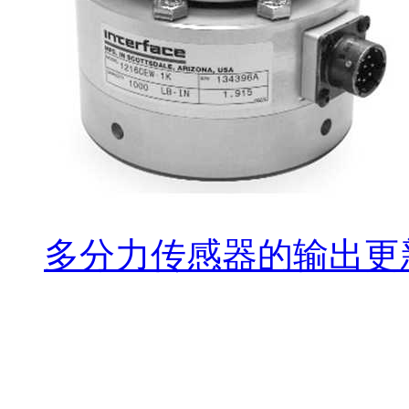
多分力传感器的输出更