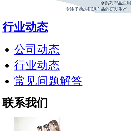
行业动态
公司动态
行业动态
常见问题解答
联系我们