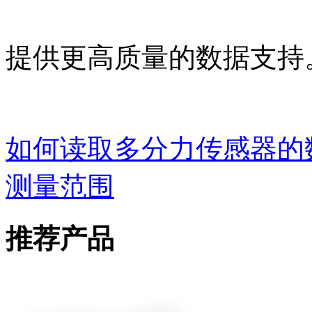
提供更高质量的数据支持
如何读取多分力传感器的
测量范围
推荐产品