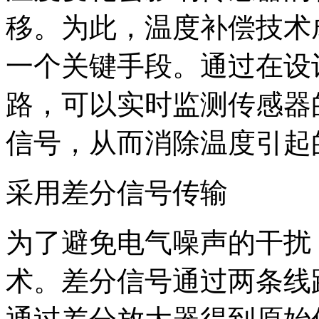
移。为此，温度补偿技术
一个关键手段。通过在设
路，可以实时监测传感器
信号，从而消除温度引起
采用差分信号传输
为了避免电气噪声的干扰
术。差分信号通过两条线