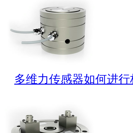
多维力传感器如何进行