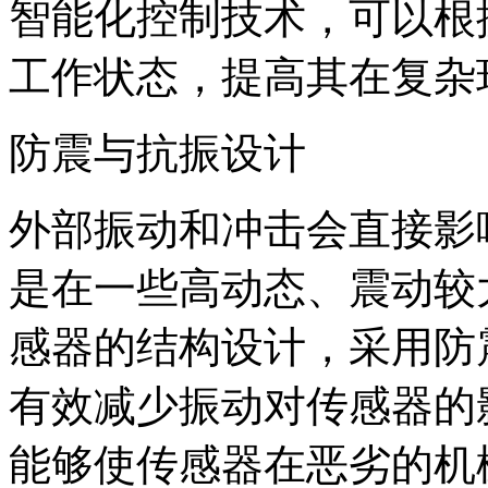
智能化控制技术，可以根
工作状态，提高其在复杂
防震与抗振设计
外部振动和冲击会直接影
是在一些高动态、震动较
感器的结构设计，采用防
有效减少振动对传感器的
能够使传感器在恶劣的机