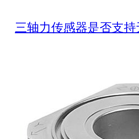
三轴力传感器是否支持