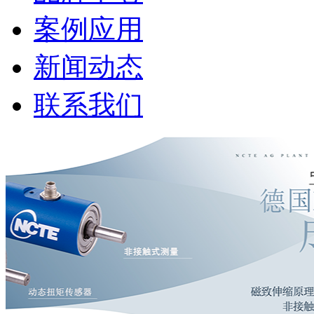
案例应用
新闻动态
联系我们