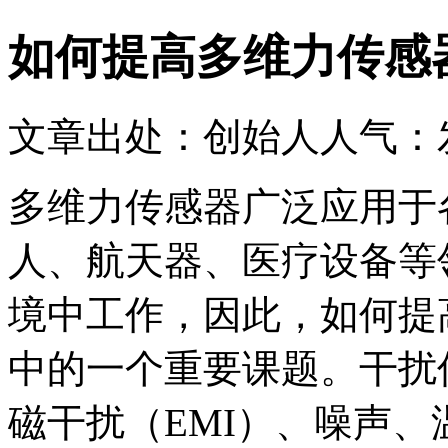
如何提高多维力传感
文章出处：创始人
人气：
多维力传感器广泛应用于
人、航天器、医疗设备等
境中工作，因此，如何提
中的一个重要课题。干扰
磁干扰（EMI）、噪声