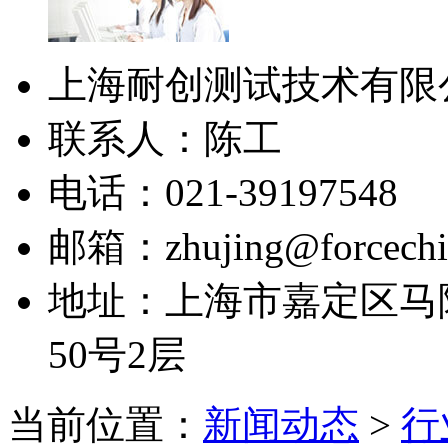
上海耐创测试技术有限
联系人：陈工
电话：021-39197548
邮箱：zhujing@forcechi
地址：上海市嘉定区马陆
50号2层
当前位置：
新闻动态
>
行