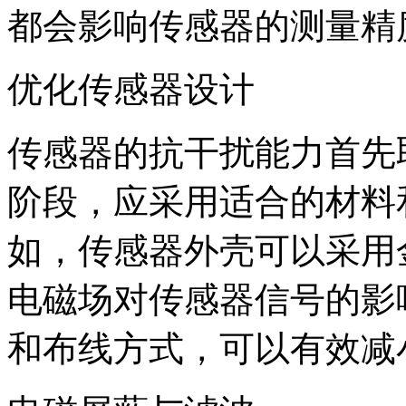
都会影响传感器的测量精
优化传感器设计
传感器的抗干扰能力首先
阶段，应采用适合的材料
如，传感器外壳可以采用
电磁场对传感器信号的影
和布线方式，可以有效减