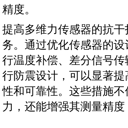
精度。
提高多维力传感器的抗干
务。通过优化传感器的设
行温度补偿、差分信号传
行防震设计，可以显著提
性和可靠性。这些措施不
力，还能增强其测量精度