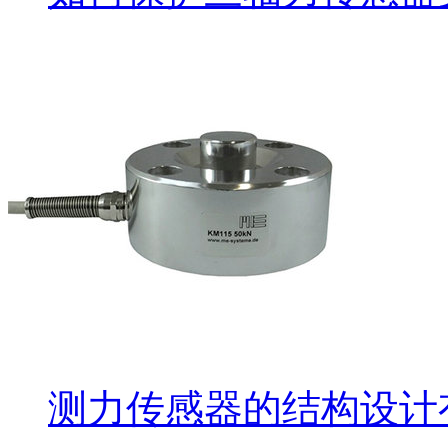
测力传感器的结构设计