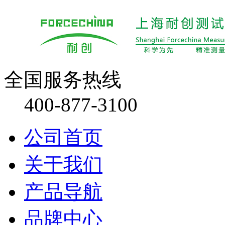
全国服务热线
400-877-3100
公司首页
关于我们
产品导航
品牌中心