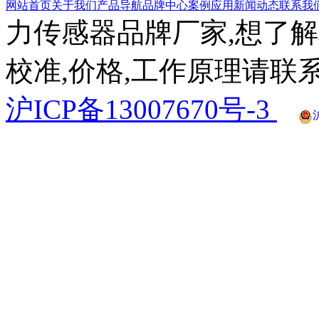
网站首页
关于我们
产品导航
品牌中心
案例应用
新闻动态
联系我
力传感器品牌厂家,想了解
校准,价格,工作原理请联系
沪ICP备13007670号-3