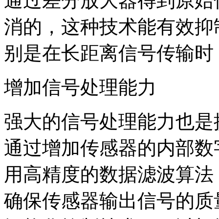
通过差分放大器得到原始
消的，这种技术能有效抑
别是在长距离信号传输时
增加信号处理能力
强大的信号处理能力也是
通过增加传感器的内部数
用高精度的数据滤波算法
确保传感器输出信号的质