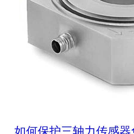
如何保护三轴力传感器