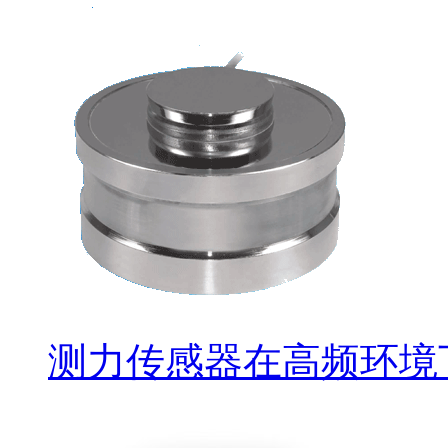
测力传感器在高频环境