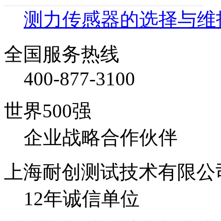
测力传感器的选择与维
全国服务热线
400-877-3100
世界500强
企业战略合作伙伴
上海耐创测试技术有限公
12年诚信单位