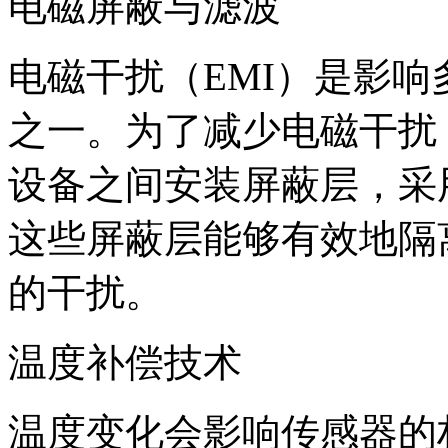
电磁屏蔽与滤波
电磁干扰（EMI）是影
之一。为了减少电磁干扰
设备之间安装屏蔽层，采
这些屏蔽层能够有效地隔
的干扰。
温度补偿技术
温度变化会影响传感器的