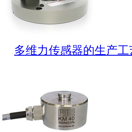
多维力传感器的生产工