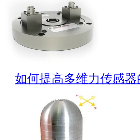
如何提高多维力传感器