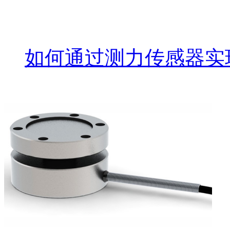
如何通过测力传感器实