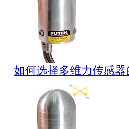
如何选择多维力传感器