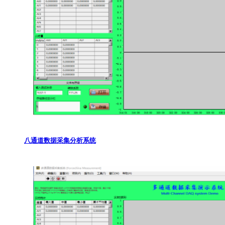
八通道数据采集分析系统