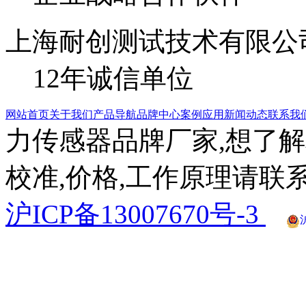
上海耐创测试技术有限公
12年诚信单位
网站首页
关于我们
产品导航
品牌中心
案例应用
新闻动态
联系我
力传感器品牌厂家,想了解
校准,价格,工作原理请联系
沪ICP备13007670号-3