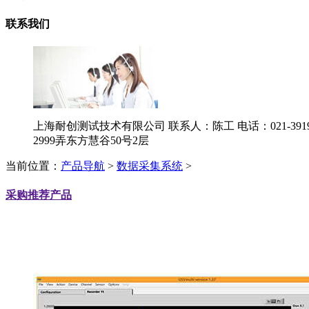
联系我们
上海耐创测试技术有限公司
联系人：陈工
电话：021-3919
2999弄东方慧谷50号2层
当前位置：
产品导航
>
数据采集系统
>
采购推荐产品