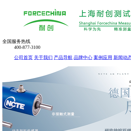
全国服务热线
400-877-3100
公司首页
关于我们
产品导航
品牌中心
案例应用
新闻动