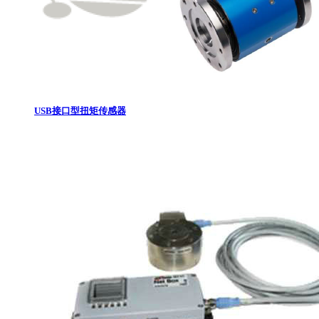
USB接口型扭矩传感器