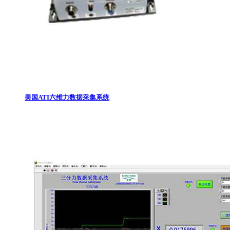
美国ATI六维力数据采集系统