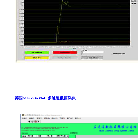
德国MEGSV-Multi多通道数据采集...