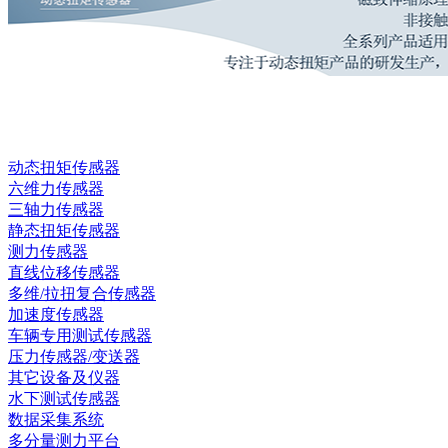
动态扭矩传感器
六维力传感器
三轴力传感器
静态扭矩传感器
测力传感器
直线位移传感器
多维/拉扭复合传感器
加速度传感器
车辆专用测试传感器
压力传感器/变送器
其它设备及仪器
水下测试传感器
数据采集系统
多分量测力平台