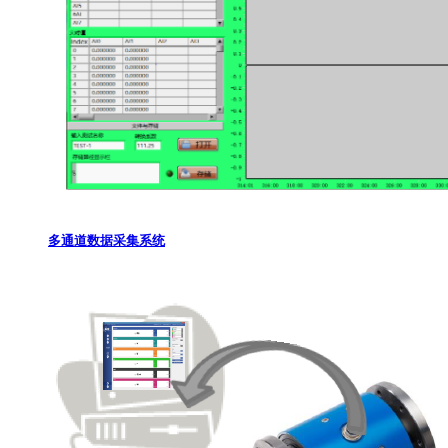
多通道数据采集系统