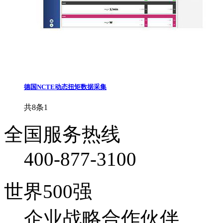
德国NCTE动态扭矩数据采集
共8条
1
全国服务热线
400-877-3100
世界500强
企业战略合作伙伴