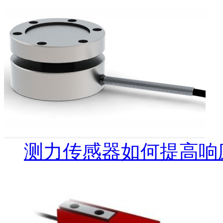
测力传感器如何提高响