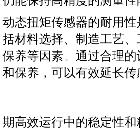
仍能保持高精度的测量性
动态扭矩传感器的耐用性
括材料选择、制造工艺、
保养等因素。通过合理的
和保养，可以有效延长传
期高效运行中的稳定性和