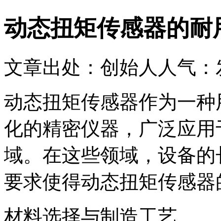
动态扭矩传感器的耐
文章出处：创始人
人气：
动态扭矩传感器作为一种
化的精密仪器，广泛应用
域。在这些领域，设备的
要求使得动态扭矩传感器
材料选择与制造工艺