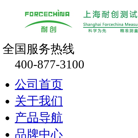
全国服务热线
400-877-3100
公司首页
关于我们
产品导航
品牌中心