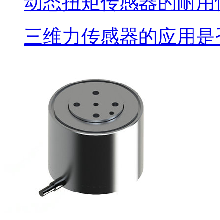
动态扭矩传感器的耐用
三维力传感器的应用是