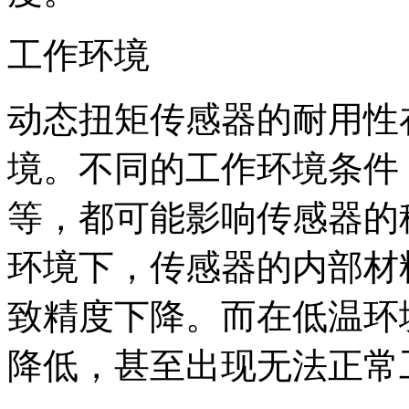
工作环境
动态扭矩传感器的耐用性
境。不同的工作环境条件
等，都可能影响传感器的
环境下，传感器的内部材
致精度下降。而在低温环
降低，甚至出现无法正常