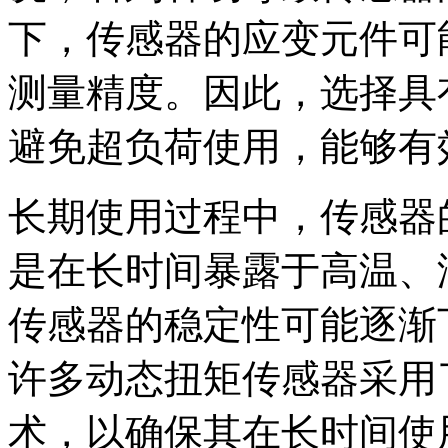
下，传感器的应变元件可
测量精度。因此，选择具
避免超负荷使用，能够有
长期使用过程中，传感器
是在长时间暴露于高温、
传感器的稳定性可能逐渐
许多动态扭矩传感器采用
术，以确保其在长时间使