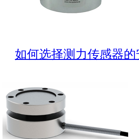
如何选择测力传感器的