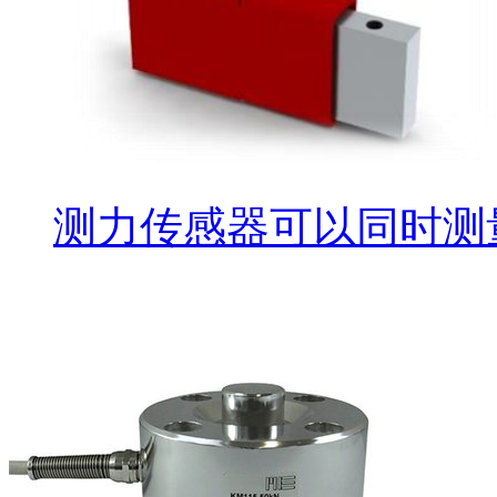
测力传感器可以同时测