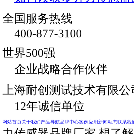
全国服务热线
400-877-3100
世界500强
企业战略合作伙伴
上海耐创测试技术有限公
12年诚信单位
网站首页
关于我们
产品导航
品牌中心
案例应用
新闻动态
联系我
力传感器品牌厂家,想了解