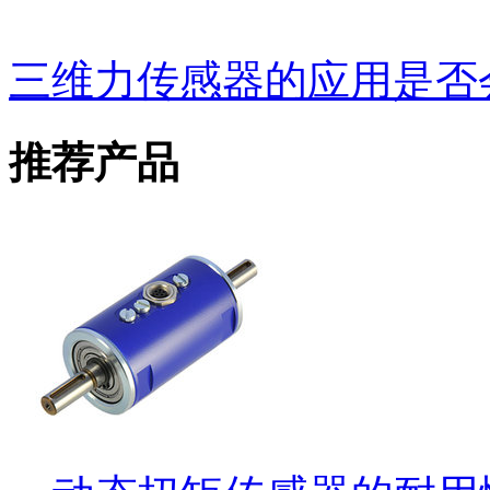
三维力传感器的应用是否
推荐产品