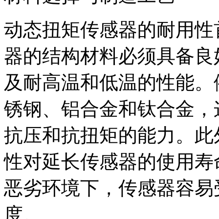
动态扭矩传感器的耐用性
器的结构材料必须具备良
及耐高温和低温的性能。
锈钢、铝合金和钛合金，
抗压和抗扭矩的能力。此
性对延长传感器的使用寿
恶劣环境下，传感器容易
度。