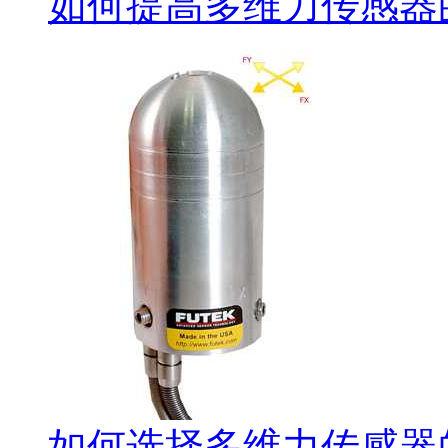
如何提高多维力传感器
如何选择多维力传感器