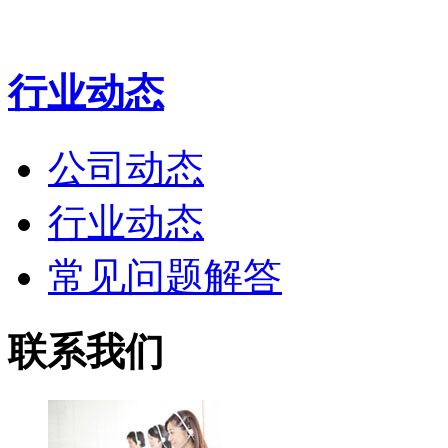
行业动态
公司动态
行业动态
常见问题解答
联系我们