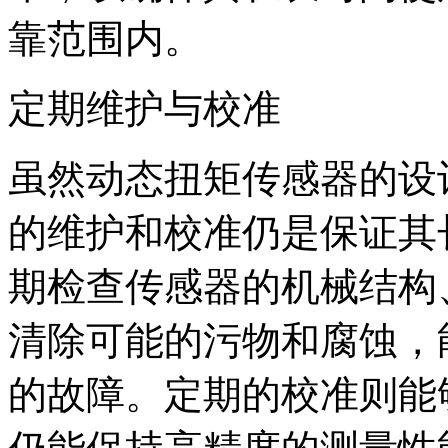
靠范围内。
定期维护与校准
虽然动态扭矩传感器的设
的维护和校准仍是保证其
期检查传感器的机械结构
清除可能的污物和腐蚀，
的故障。定期的校准则能