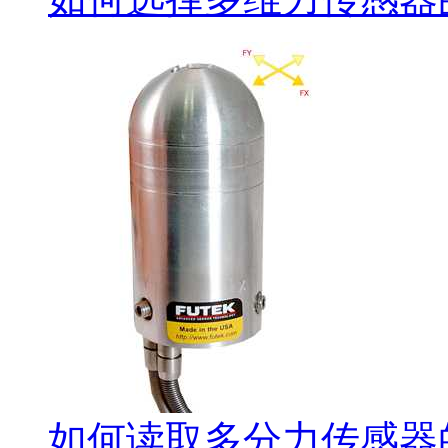
如何读取多分力传感器