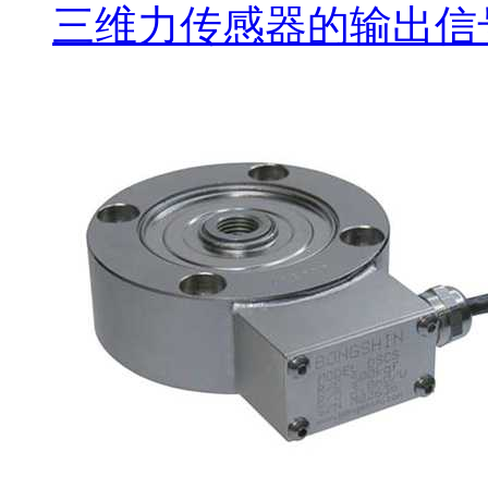
三维力传感器的输出信