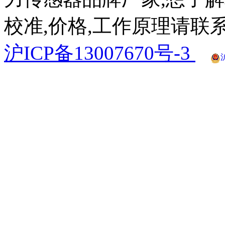
校准,价格,工作原理请联系
沪ICP备13007670号-3