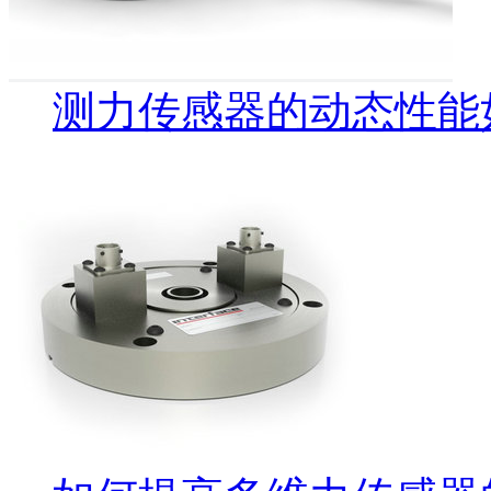
测力传感器的动态性能