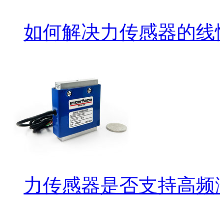
如何解决力传感器的线
力传感器是否支持高频