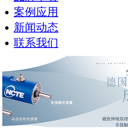
案例应用
新闻动态
联系我们