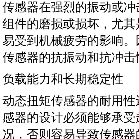
传感器在强烈的振动或冲
组件的磨损或损坏，尤其
易受到机械疲劳的影响。
传感器的抗振动和抗冲击
负载能力和长期稳定性
动态扭矩传感器的耐用性
感器的设计必须能够承受
况，否则容易导致传感器