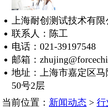
上海耐创测试技术有限
联系人：陈工
电话：021-39197548
邮箱：zhujing@forcechi
地址：上海市嘉定区马陆
50号2层
当前位置：
新闻动态
>
行