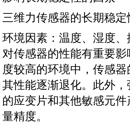
三维力传感器的长期稳定
环境因素：温度、湿度、
对传感器的性能有重要影
度较高的环境中，传感器
其性能逐渐退化。此外，
的应变片和其他敏感元件
量精度。