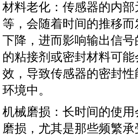
材料老化：传感器的内部
等，会随着时间的推移而
下降，进而影响输出信号
的粘接剂或密封材料可能
效，导致传感器的密封性
环境中。
机械磨损：长时间的使用
磨损，尤其是那些频繁承