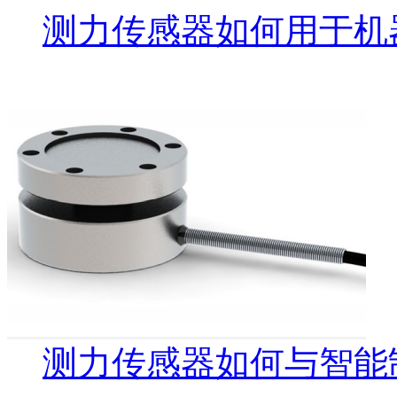
测力传感器如何用于机
测力传感器如何与智能