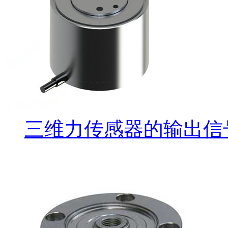
三维力传感器的输出信