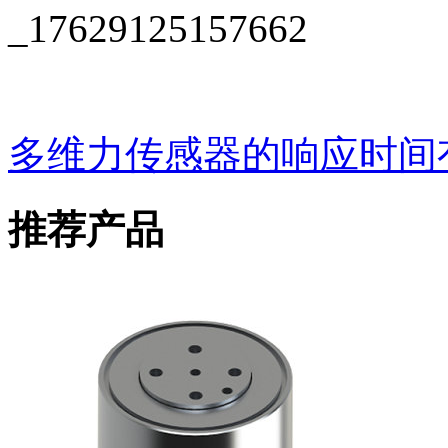
多维力传感器的响应时间
推荐产品