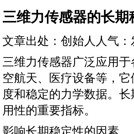
三维力传感器的长期
文章出处：创始人
人气：
三维力传感器广泛应用于
空航天、医疗设备等，它
度和稳定的力学数据。长
用性的重要指标。
影响长期稳定性的因素