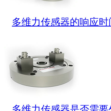
多维力传感器的响应时
多维力传感器是否需要