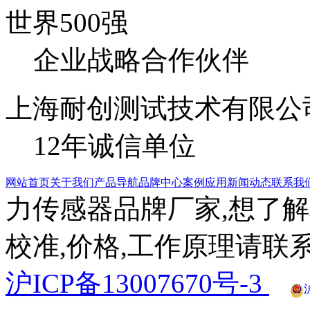
世界500强
企业战略合作伙伴
上海耐创测试技术有限公
12年诚信单位
网站首页
关于我们
产品导航
品牌中心
案例应用
新闻动态
联系我
力传感器品牌厂家,想了解
校准,价格,工作原理请联系
沪ICP备13007670号-3