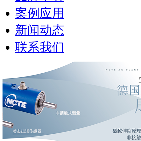
案例应用
新闻动态
联系我们