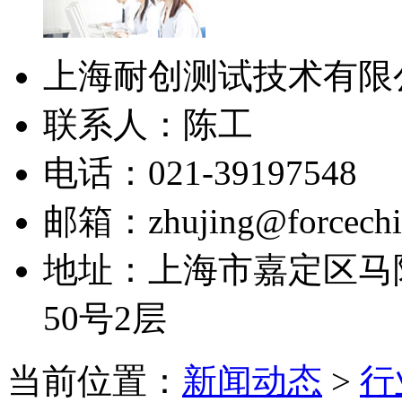
上海耐创测试技术有限
联系人：陈工
电话：021-39197548
邮箱：zhujing@forcechi
地址：上海市嘉定区马陆
50号2层
当前位置：
新闻动态
>
行