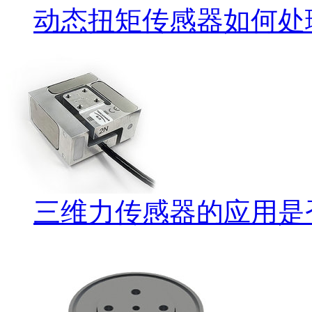
动态扭矩传感器如何处
三维力传感器的应用是