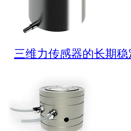
三维力传感器的长期稳