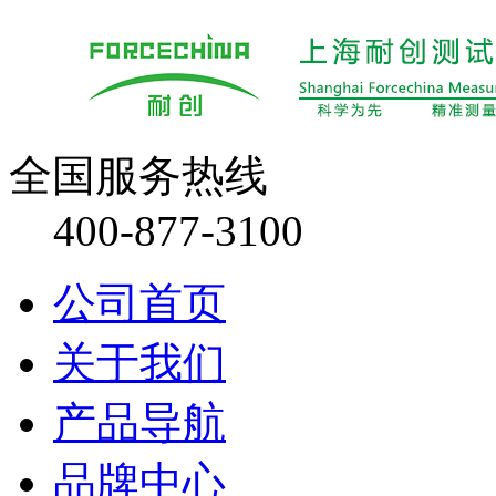
全国服务热线
400-877-3100
公司首页
关于我们
产品导航
品牌中心