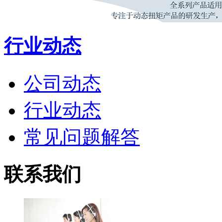
行业动态
公司动态
行业动态
常见问题解答
联系我们