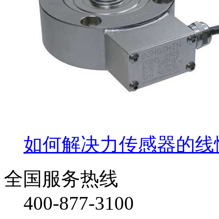
如何解决力传感器的线
全国服务热线
400-877-3100