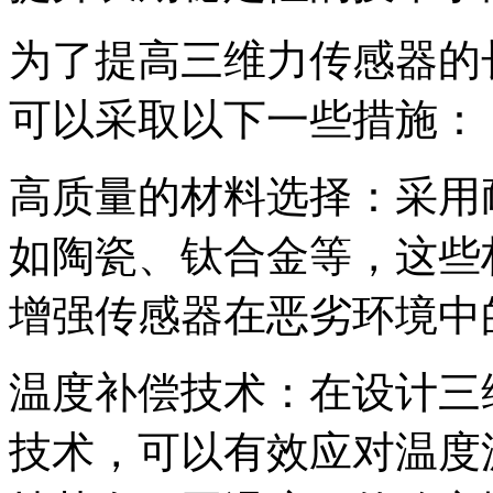
为了提高三维力传感器的
可以采取以下一些措施：
高质量的材料选择：采用
如陶瓷、钛合金等，这些
增强传感器在恶劣环境中
温度补偿技术：在设计三
技术，可以有效应对温度