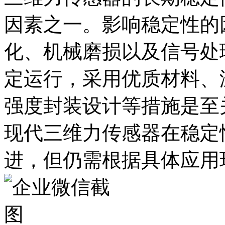
因素之一。影响稳定性的
化、机械磨损以及信号处
定运行，采用优质材料、
强度封装设计等措施是至
现代三维力传感器在稳定
进，但仍需根据具体应用