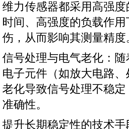
维力传感器都采用高强度
时间、高强度的负载作用
伤，从而影响其测量精度
信号处理与电气老化：随
电子元件（如放大电路、
老化导致信号处理不稳定
准确性。
提升长期稳定性的技术手