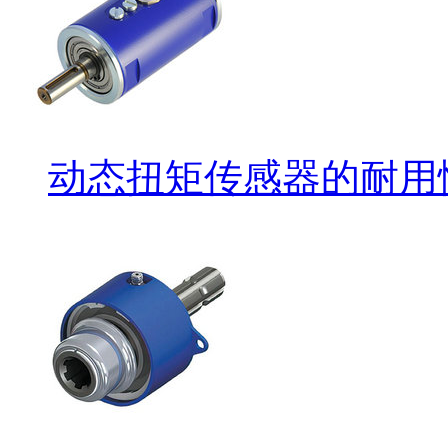
动态扭矩传感器的耐用