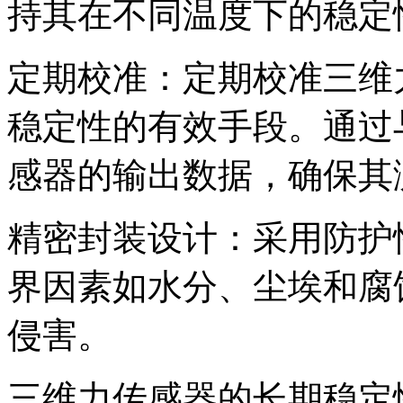
持其在不同温度下的稳定
定期校准：定期校准三维
稳定性的有效手段。通过
感器的输出数据，确保其
精密封装设计：采用防护
界因素如水分、尘埃和腐
侵害。
三维力传感器的长期稳定