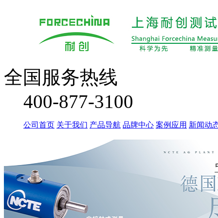
全国服务热线
400-877-3100
公司首页
关于我们
产品导航
品牌中心
案例应用
新闻动