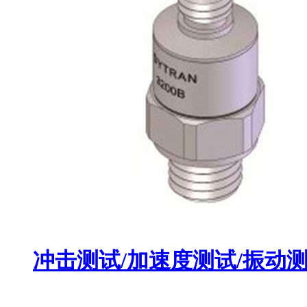
冲击测试/加速度测试/振动