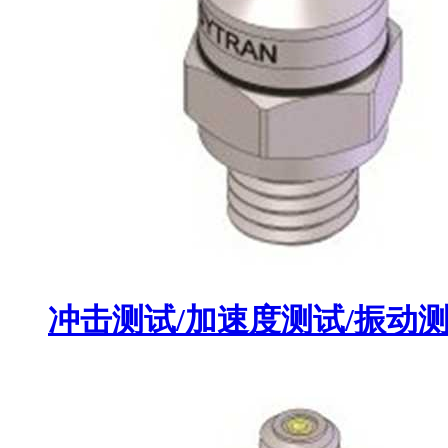
冲击测试/加速度测试/振动