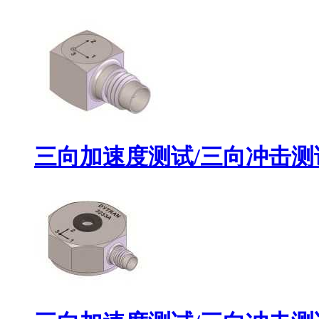
三向加速度测试/三向冲击测试