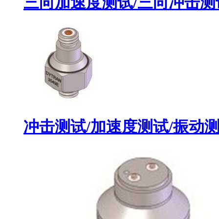
三向加速度测试/三向冲击测试
冲击测试/加速度测试/振动