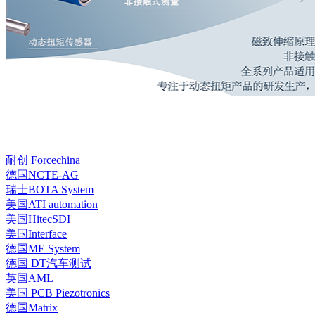
耐创 Forcechina
德国NCTE-AG
瑞士BOTA System
美国ATI automation
美国HitecSDI
美国Interface
德国ME System
德国 DT汽车测试
英国AML
美国 PCB Piezotronics
德国Matrix