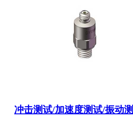
冲击测试/加速度测试/振动