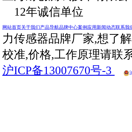
12年诚信单位
网站首页
关于我们
产品导航
品牌中心
案例应用
新闻动态
联系我
力传感器品牌厂家,想了解
校准,价格,工作原理请联系
沪ICP备13007670号-3