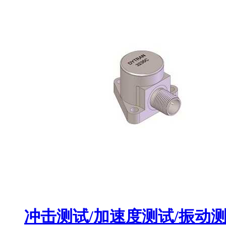
冲击测试/加速度测试/振动