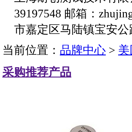
39197548
邮箱：zhujing
市嘉定区马陆镇宝安公路
当前位置：
品牌中心
>
美国
采购推荐产品