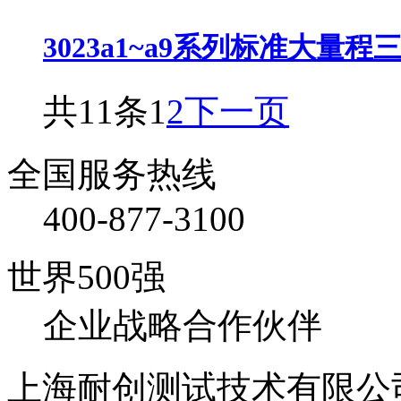
3023a1~a9系列标准大量程三
共11条
1
2
下一页
全国服务热线
400-877-3100
世界500强
企业战略合作伙伴
上海耐创测试技术有限公