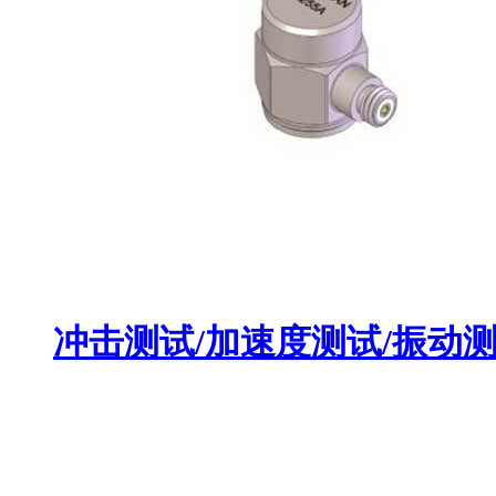
冲击测试/加速度测试/振动