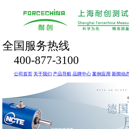
全国服务热线
400-877-3100
公司首页
关于我们
产品导航
品牌中心
案例应用
新闻动