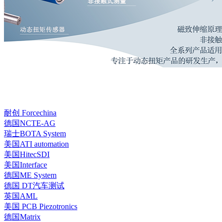
耐创 Forcechina
德国NCTE-AG
瑞士BOTA System
美国ATI automation
美国HitecSDI
美国Interface
德国ME System
德国 DT汽车测试
英国AML
美国 PCB Piezotronics
德国Matrix