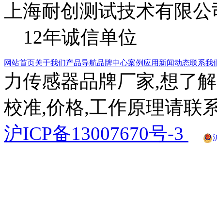
上海耐创测试技术有限公
12年诚信单位
网站首页
关于我们
产品导航
品牌中心
案例应用
新闻动态
联系我
力传感器品牌厂家,想了解
校准,价格,工作原理请联系
沪ICP备13007670号-3