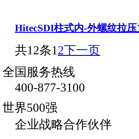
HitecSDI柱式内-外螺纹拉压
共12条
1
2
下一页
全国服务热线
400-877-3100
世界500强
企业战略合作伙伴