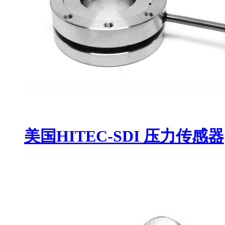
美国HITEC-SDI 压力传感器