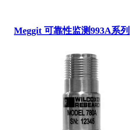
Meggit 可靠性监测993A系列