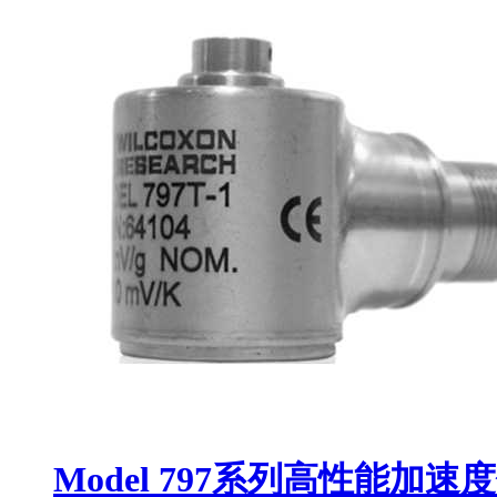
Model 797系列高性能加速