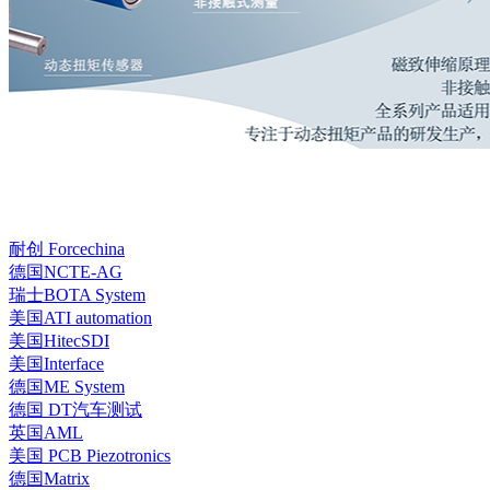
耐创 Forcechina
德国NCTE-AG
瑞士BOTA System
美国ATI automation
美国HitecSDI
美国Interface
德国ME System
德国 DT汽车测试
英国AML
美国 PCB Piezotronics
德国Matrix