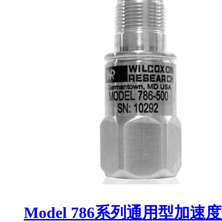
Model 786系列通用型加速