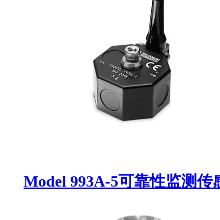
Model 993A-5可靠性监测传感