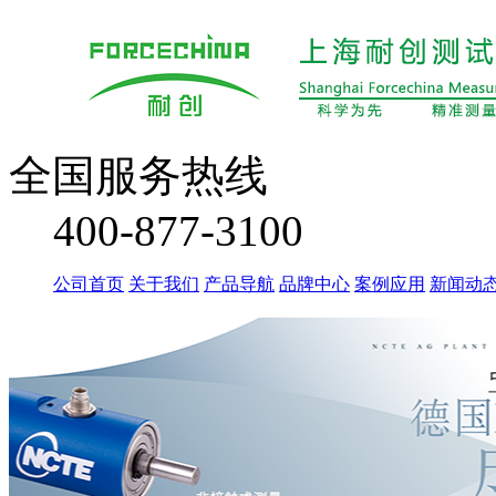
全国服务热线
400-877-3100
公司首页
关于我们
产品导航
品牌中心
案例应用
新闻动