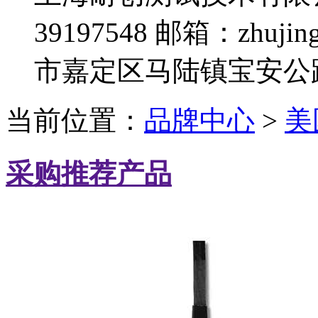
39197548
邮箱：zhujing
市嘉定区马陆镇宝安公路
当前位置：
品牌中心
>
美国
采购推荐产品