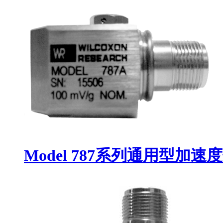
Model 787系列通用型加速