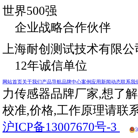
世界500强
企业战略合作伙伴
上海耐创测试技术有限公
12年诚信单位
网站首页
关于我们
产品导航
品牌中心
案例应用
新闻动态
联系我
力传感器品牌厂家,想了解
校准,价格,工作原理请联系
沪ICP备13007670号-3