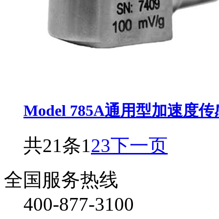
Model 785A通用型加速度
共21条
1
2
3
下一页
全国服务热线
400-877-3100