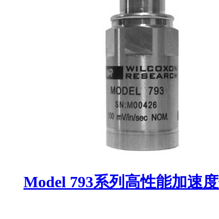
Model 793系列高性能加速