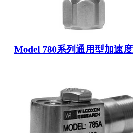
Model 780系列通用型加速