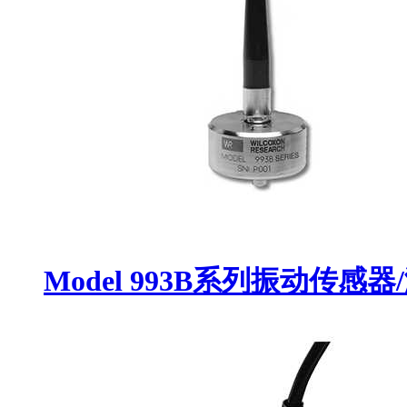
Model 993B系列振动传感器/