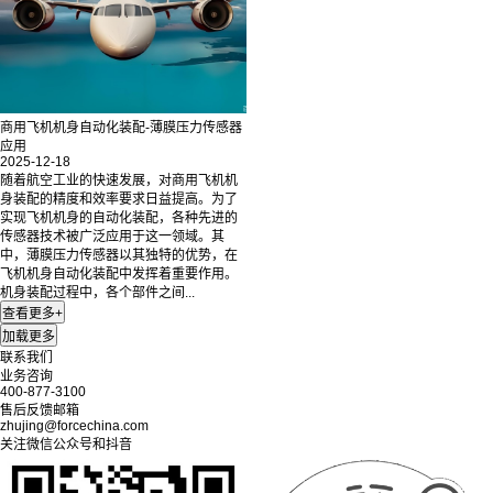
商用飞机机身自动化装配-薄膜压力传感器
应用
2025-12-18
随着航空工业的快速发展，对商用飞机机
身装配的精度和效率要求日益提高。为了
实现飞机机身的自动化装配，各种先进的
传感器技术被广泛应用于这一领域。其
中，薄膜压力传感器以其独特的优势，在
飞机机身自动化装配中发挥着重要作用。
机身装配过程中，各个部件之间...
联系我们
业务咨询
400-877-3100
售后反馈邮箱
zhujing@forcechina.com
关注微信公众号和抖音