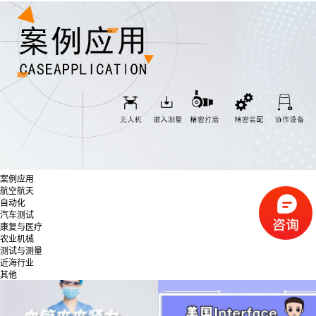
案例应用
航空航天
自动化
汽车测试
康复与医疗
农业机械
测试与测量
近海行业
其他