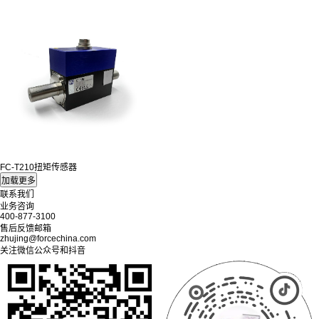
FC-T210扭矩传感器
联系我们
业务咨询
400-877-3100
售后反馈邮箱
zhujing@forcechina.com
关注微信公众号和抖音