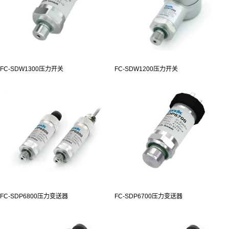
FC-SDW1300压力开关
FC-SDW1200压力开关
FC-SDP6800压力变送器
FC-SDP6700压力变送器