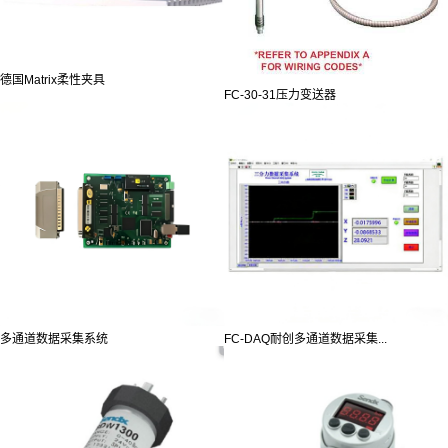
德国Matrix柔性夹具
FC-30-31压力变送器
多通道数据采集系统
FC-DAQ耐创多通道数据采集...