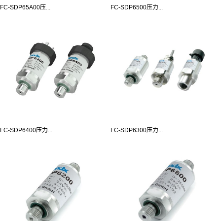
FC-SDP65A00压...
FC-SDP6500压力...
FC-SDP6400压力...
FC-SDP6300压力...