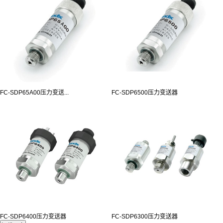
FC-SDP65A00压力变送...
FC-SDP6500压力变送器
FC-SDP6400压力变送器
FC-SDP6300压力变送器