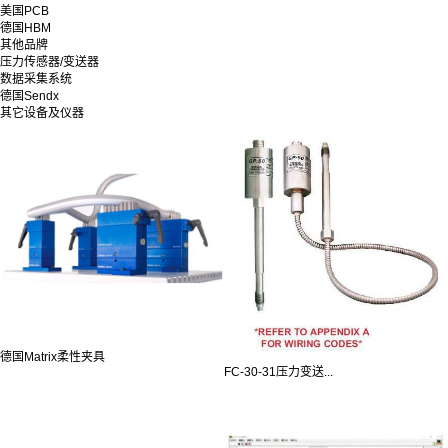
美国PCB
德国HBM
其他品牌
压力传感器/变送器
数据采集系统
德国Sendx
其它设备及仪器
德国Matrix柔性夹具
FC-30-31压力变送...