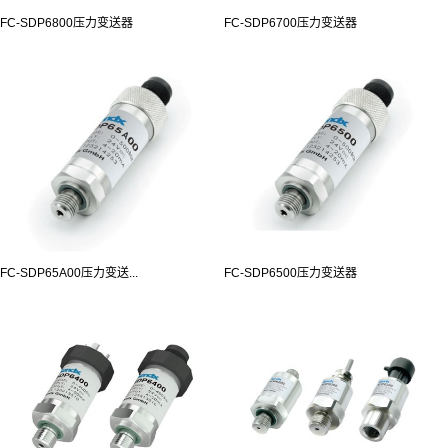
FC-SDP6800压力变送器
FC-SDP6700压力变送器
FC-SDP65A00压力变送...
FC-SDP6500压力变送器