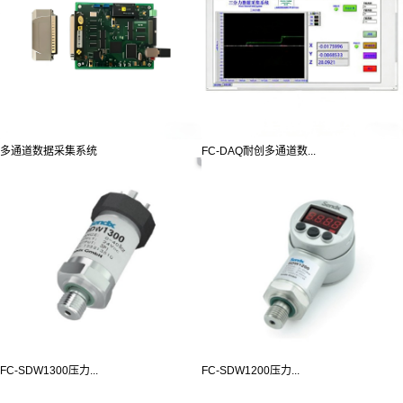
多通道数据采集系统
FC-DAQ耐创多通道数...
FC-SDW1300压力...
FC-SDW1200压力...