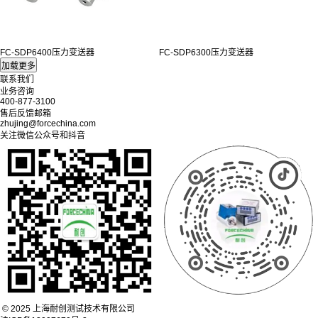
FC-SDP6400压力变送器
FC-SDP6300压力变送器
联系我们
业务咨询
400-877-3100
售后反馈邮箱
zhujing@forcechina.com
关注微信公众号和抖音
© 2025 上海耐创测试技术有限公司