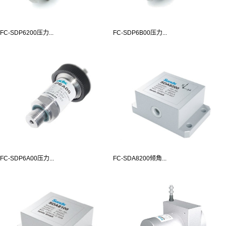
FC-SDP6200压力...
FC-SDP6B00压力...
FC-SDP6A00压力...
FC-SDA8200倾角...