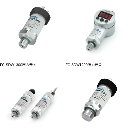
FC-SDW1300压力开关
FC-SDW1200压力开关