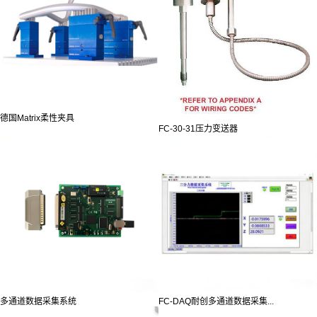
德国Matrix柔性夹具
FC-30-31压力变送器
多通道数据采集系统
FC-DAQ耐创多通道数据采集...