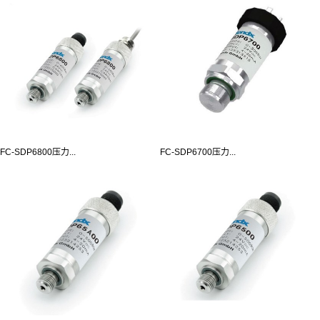
FC-SDP6800压力...
FC-SDP6700压力...