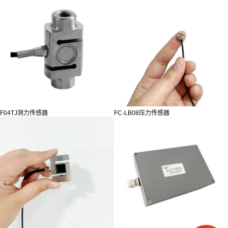
F04TJ测力传感器
FC-LB08压力传感器