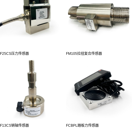
F25CS压力传感器
FM105拉扭复合传感器
F13CS销轴传感器
FCBPL踏板力传感器