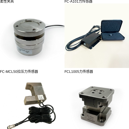
柔性夹具
FC-A101力传感器
FC-MCL50拉压力传感器
FCL1005力传感器