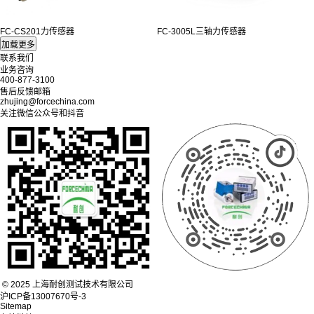
FC-CS201力传感器
FC-3005L三轴力传感器
联系我们
业务咨询
400-877-3100
售后反馈邮箱
zhujing@forcechina.com
关注微信公众号和抖音
© 2025 上海耐创测试技术有限公司
沪ICP备13007670号-3
Sitemap