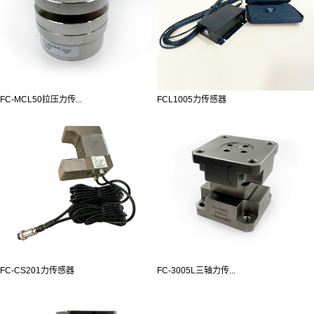
FC-MCL50拉压力传...
FCL1005力传感器
FC-CS201力传感器
FC-3005L三轴力传...