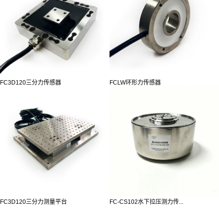
FC3D120三分力传感器
FCLW环形力传感器
FC3D120三分力测量平台
FC-CS102水下拉压测力传...