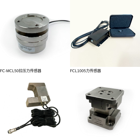
FC-MCL50拉压力传感器
FCL1005力传感器