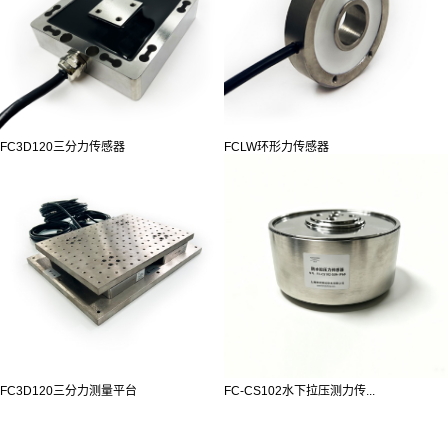
FC3D120三分力传感器
FCLW环形力传感器
FC3D120三分力测量平台
FC-CS102水下拉压测力传...