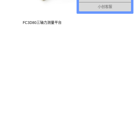
小创客服
FC3D80三轴力测量平台