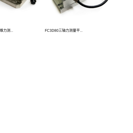
维力测...
FC3D80三轴力测量平...