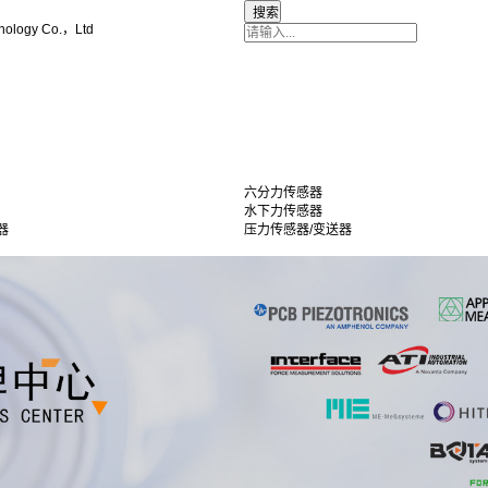
nology Co.，Ltd
六分力传感器
水下力传感器
器
压力传感器/变送器