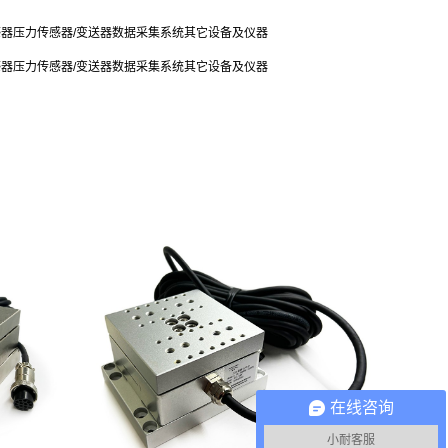
感器
压力传感器/变送器
数据采集系统
其它设备及仪器
感器
压力传感器/变送器
数据采集系统
其它设备及仪器
在线咨询
小耐客服