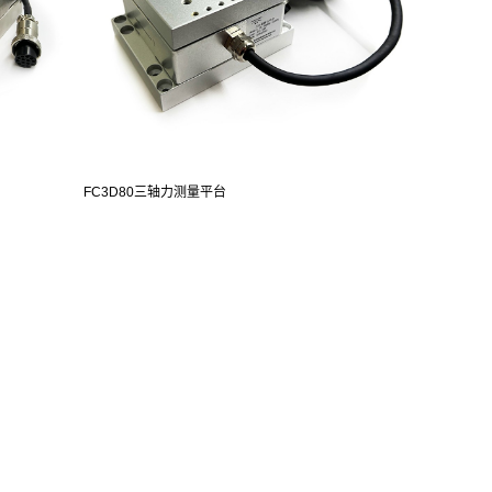
FC3D80三轴力测量平台