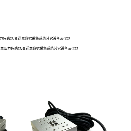
力传感器/变送器
数据采集系统
其它设备及仪器
感器
压力传感器/变送器
数据采集系统
其它设备及仪器