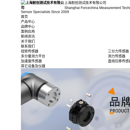
上海耐创测试技术有限公司
Shanghai Forcechina Measurement Tech
Sensor Specialists Since 2009
首页
产品中心
品牌中心
案例应用
新闻资讯
关于我们
联系我们
扭矩传感器
三分力传感器
多分量测力平台
测力传感器
加速度传感器
直线位移传感
其它设备及仪器