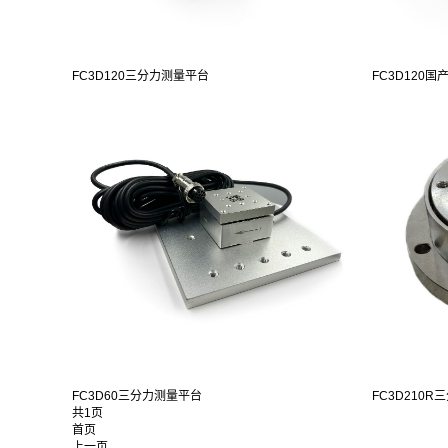
FC3D120三分力测量平台
FC3D120国
FC3D60三分力测量平台
FC3D210
共1页
首页
上一页