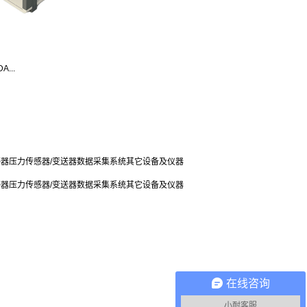
A...
感器
压力传感器/变送器
数据采集系统
其它设备及仪器
感器
压力传感器/变送器
数据采集系统
其它设备及仪器
在线咨询
小耐客服