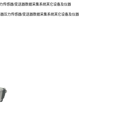
力传感器/变送器
数据采集系统
其它设备及仪器
感器
压力传感器/变送器
数据采集系统
其它设备及仪器