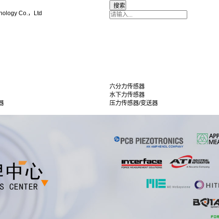
nology Co.，Ltd
六分力传感器
水下力传感器
器
压力传感器/变送器