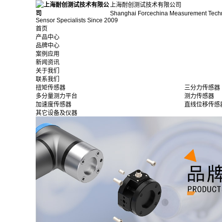
上海耐创测试技术有限公司
Shanghai Forcechina Measurement Tech
Sensor Specialists Since 2009
首页
产品中心
品牌中心
案例应用
新闻资讯
关于我们
联系我们
扭矩传感器
三分力传感器
多分量测力平台
测力传感器
加速度传感器
直线位移传感
其它设备及仪器