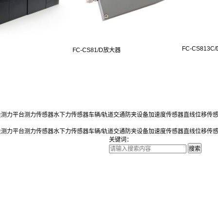
FC-CS813C/D
FC-CS81/D放大器
量测力平台
测力传感器
水下力传感器
车辆/轨道交通防夹设备
加速度传感器
直线位移传
量测力平台
测力传感器
水下力传感器
车辆/轨道交通防夹设备
加速度传感器
直线位移传
关键词：