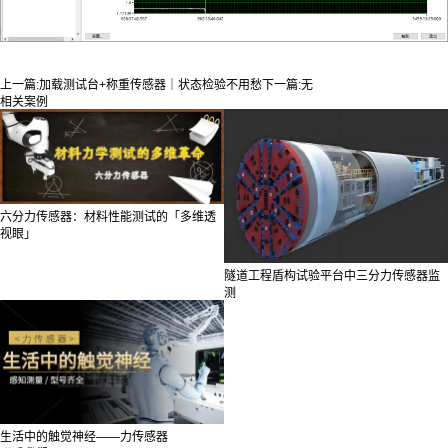
上一篇:
加载测试台+称重传感器｜状态检验不用愁
下一篇:
无
相关案例
六分力传感器：材料性能测试的「多维透
视眼」
隧道工程盾构试验平台中三分力传感器监
测
生活中的触觉神经——力传感器