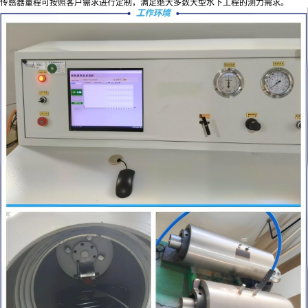
传感器量程可按照客户需求进行定制，满足绝大多数大型水下工程的测力需求。