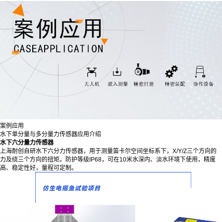
案例应用
水下单分量与多分量力传感器应用介绍
水下六分量力传感器
上海耐创自研水下六分力传感器，用于测量笛卡尔空间坐标系下，X/Y/Z三个方向的
力及绕三个方向的扭矩。防护等级IP68，可在10米水深内、淡水环境下使用，精度
高、稳定性好，量程可定制。