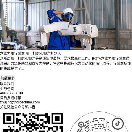
六维力矩传感器 用于打磨和抛光机器人
众所周知，打磨和抛光是制造业中最脏、要求最高的工作。BOTA六维力矩传感器通
过采用力矩传感器和直接力控制，将这些挑战转化为自动化的简化流程。传感器反馈
的集成提供了...
联系我们
业务咨询
400-877-3100
售后反馈邮箱
zhujing@forcechina.com
关注微信公众号和抖音