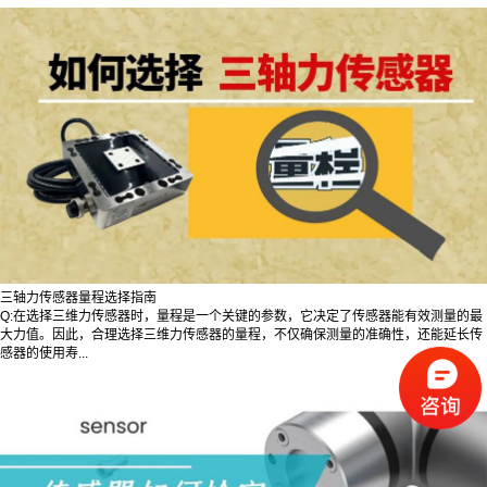
三轴力传感器量程选择指南
Q:在选择三维力传感器时，量程是一个关键的参数，它决定了传感器能有效测量的最
大力值。因此，合理选择三维力传感器的量程，不仅确保测量的准确性，还能延长传
感器的使用寿...