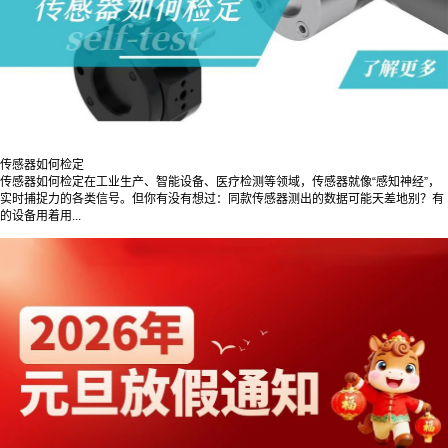
传感器如何检定
传感器如何检定在工业生产、智能设备、医疗检测等领域，传感器就像“感知神经”，
实时捕捉力的各类信号。但你有没有想过：同款传感器测出的数据可能天差地别？有
的设备用着用...