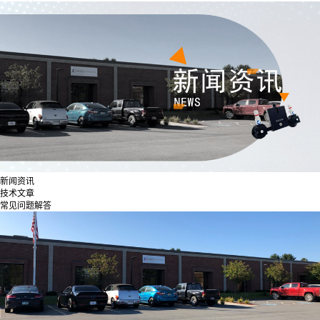
新闻资讯
技术文章
常见问题解答