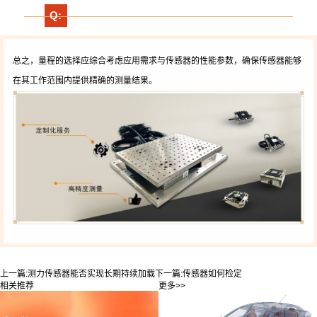
Q:
总之，量程的选择应综合考虑应用需求与传感器的性能参数，确保传感器能够
在其工作范围内提供精确的测量结果。
上一篇:
测力传感器能否实现长期持续加载
下一篇:
传感器如何检定
相关推荐
更多>>