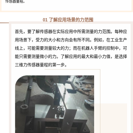
传感器量程。
01 了解应用场景的力范围
首先，要了解传感器在实际应用中所需测量的力范围。每种应
用场景下，受力的大小和方向会有所不同。例如，在工业生产
线上，可能需要测量较大的力；而在机器人手臂的控制中，可
能只需要测量微小的力。了解应用的最大和最小力值，是选择
三维力传感器量程的第一步。