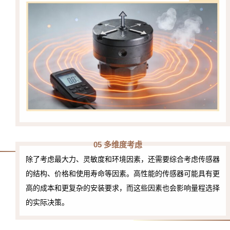
05 多维度考虑
除了考虑最大力、灵敏度和环境因素，还需要综合考虑传感器
的结构、价格和使用寿命等因素。高性能的传感器可能具有更
高的成本和更复杂的安装要求，而这些因素也会影响量程选择
的实际决策。