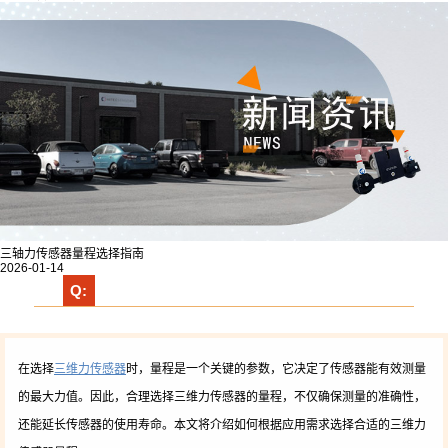
三轴力传感器量程选择指南
2026-01-14
Q:
在选择
三维力传感器
时，量程是一个关键的参数，它决定了传感器能有效测量
的最大力值。因此，合理选择三维力传感器的量程，不仅确保测量的准确性，
还能延长传感器的使用寿命。本文将介绍如何根据应用需求选择合适的三维力