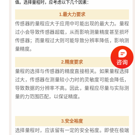
值。选择量程时，应考虑以下几个因素：
1
.最大力要求
传感器的量程应大于应用中可能出现的最大力。量程
过小会导致传感器超载，从而影响测量精度甚至损坏
传感器；而量程过大则可能导致分辨率降低，影响测
量精度。
2.精度要求
量程的选择与传感器的精度直接相关。如果量程选择
过大，传感器在测量较小力时的灵敏度可能会降低，
导致数据的分辨率不高。因此，量程应尽量与实际测
量的力范围匹配，以保证精度。
3.安全裕度
选择量程时，应该留有一定的安全裕度。即使在极端