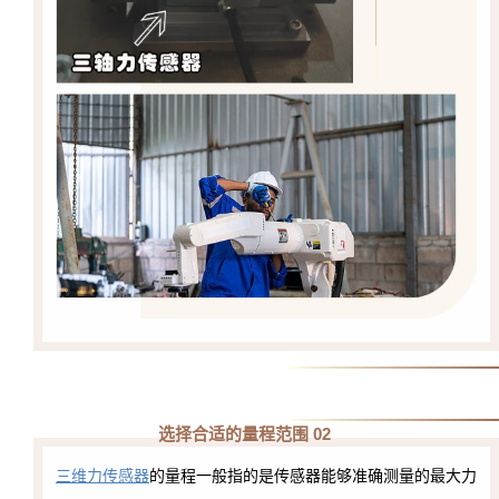
选择合适的量程范围 02
三维力传感器
的量程一般指的是传感器能够准确测量的最大力