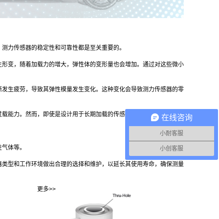
，测力传感器的稳定性和可靠性都是至关重要的。
生形变，随着加载力的增大，弹性体的变形量也会增加。通过对这些微小
渐发生疲劳，导致其弹性模量发生变化。这种变化会导致测力传感器的零
过载能力。然而，即使是设计用于长期加载的传感器，通常也建议避免长
在线咨询
小耐客服
性气体等。
小创客服
器类型和工作环境做出合理的选择和维护，以延长其使用寿命，确保测量
更多>>