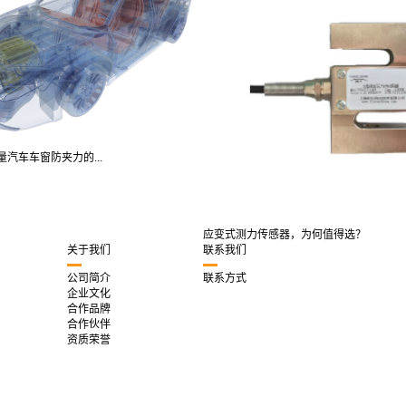
汽车车窗防夹力的...
应变式测力传感器，为何值得选？
关于我们
联系我们
公司简介
联系方式
企业文化
合作品牌
合作伙伴
资质荣誉