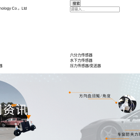
nology Co.，Ltd
六分力传感器
水下力传感器
器
压力传感器/变送器