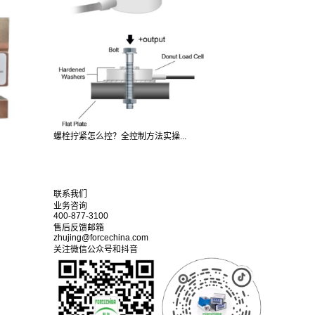
螺栓拧紧怎么控？全控制方法实操...
联系我们
业务咨询
400-877-3100
售后反馈邮箱
zhujing@forcechina.com
关注微信公众号和抖音