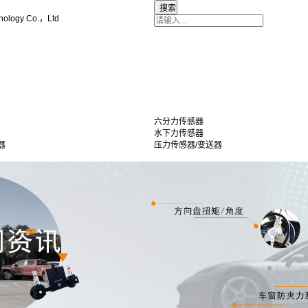
nology Co.，Ltd
六分力传感器
水下力传感器
器
压力传感器/变送器