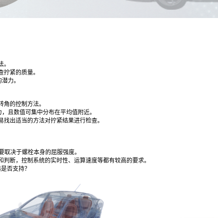
法。
查拧紧的质量。
的潜力。
转角的控制方法。
力，且数值可集中分布在平均值附近。
易找出适当的方法对拧紧结果进行检查。
主要取决于螺栓本身的屈服强度。
和判断，控制系统的实时性、运算速度等都有较高的要求。
器是否支持？