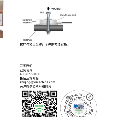
螺栓拧紧怎么控？全控制方法实操...
联系我们
业务咨询
400-877-3100
售后反馈邮箱
zhujing@forcechina.com
关注微信公众号和抖音