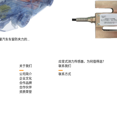
汽车车窗防夹力的...
应变式测力传感器，为何值得选？
关于我们
联系我们
公司简介
联系方式
企业文化
合作品牌
合作伙伴
资质荣誉