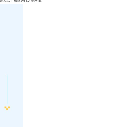
用及安全系数进行定量评估。