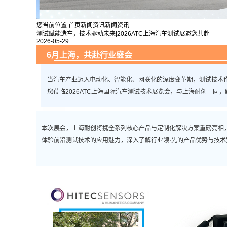
您当前位置:
首页
新闻资讯
新闻资讯
测试赋能造车，技术驱动未来|2026ATC上海汽车测试展邀您共赴
2026-05-29
6月上海，共赴行业盛会
当汽车产业迈入电动化、智能化、网联化的深度变革期，测试技术
您莅临2026ATC上海国际汽车测试技术展览会，与上海耐创一同
本次展会，上海耐创将携全系列核心产品与定制化解决方案重磅亮相，
体验前沿测试技术的应用魅力，深入了解行业领·先的产品优势与技