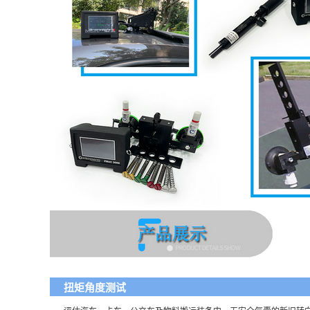
扭矩角度测试