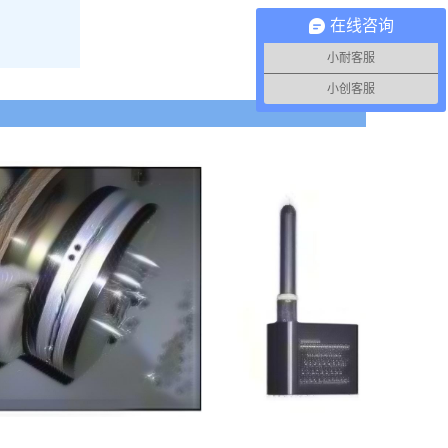
在线咨询
小耐客服
小创客服