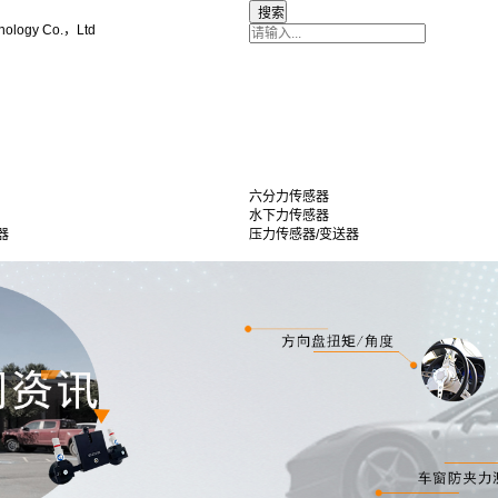
nology Co.，Ltd
六分力传感器
水下力传感器
器
压力传感器/变送器