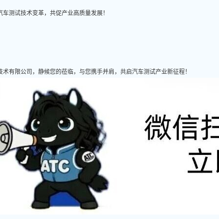
汽车测试技术变革，共促产业高质量发展！
技术有限公司，静候您的莅临，与您携手并肩，共启汽车测试产业新征程！