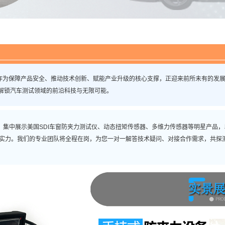
作为保障产品安全、推动技术创新、赋能产业升级的核心支撑，正迎来前所未有的发
，解锁汽车测试领域的前沿科技与无限可能。
集中展示美国SDI车窗防夹力测试仪、
动态扭矩传感器
、多维力传感器等明星产品，
术实力。我们的专业团队将全程在岗，为您一对一解答技术疑问、对接合作需求，共探