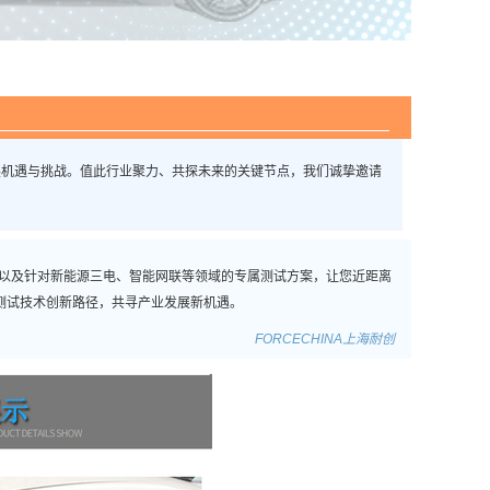
展机遇与挑战。值此行业聚力、共探未来的关键节点，我们诚挚邀请
以及针对新能源三电、智能网联等领域的专属测试方案，让您近距离
测试技术创新路径，共寻产业发展新机遇。
FORCECHINA上海耐创