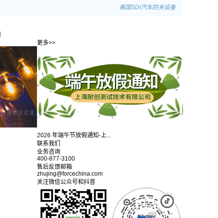
美国SDI汽车防夹设备
司
更多>>
2026 年端午节放假通知-上...
联系我们
业务咨询
400-877-3100
售后反馈邮箱
zhujing@forcechina.com
关注微信公众号和抖音