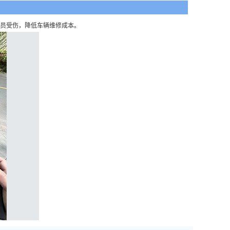
人员受伤，降低车辆维修成本。