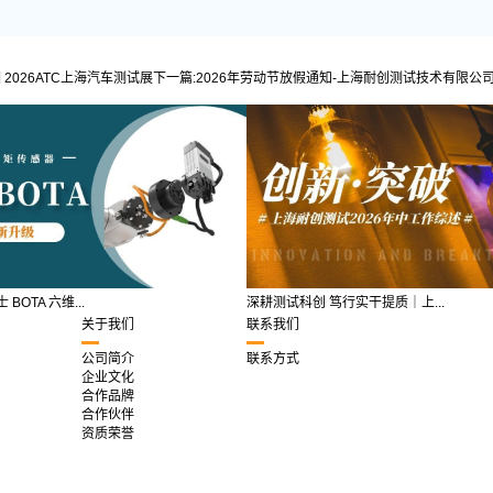
2026ATC上海汽车测试展
下一篇:
2026年劳动节放假通知-上海耐创测试技术有限公
BOTA 六维...
深耕测试科创 笃行实干提质｜上...
关于我们
联系我们
公司简介
联系方式
企业文化
合作品牌
合作伙伴
资质荣誉