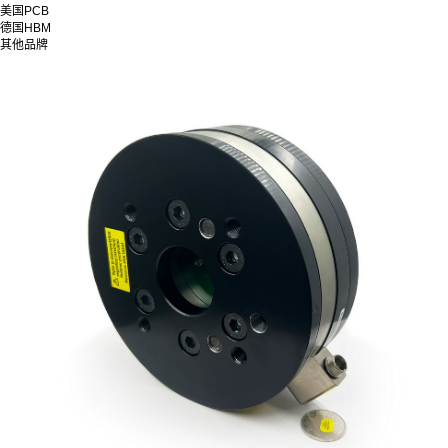
美国PCB
德国HBM
其他品牌