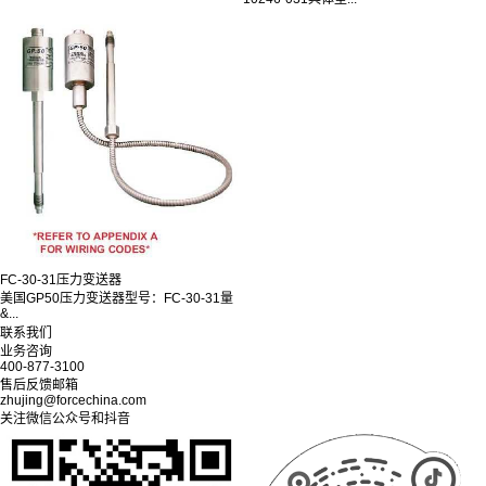
FC-30-31压力变送器
美国GP50压力变送器型号：FC-30-31量
&...
联系我们
业务咨询
400-877-3100
售后反馈邮箱
zhujing@forcechina.com
关注微信公众号和抖音