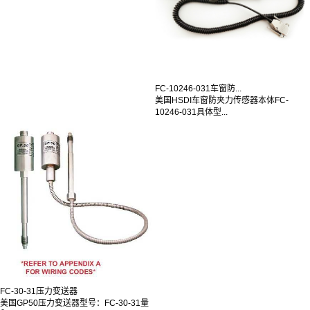
FC-10246-031车窗防...
美国HSDI车窗防夹力传感器本体FC-
10246-031具体型...
FC-30-31压力变送器
美国GP50压力变送器型号：FC-30-31量