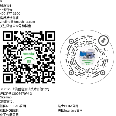
&...
联系我们
业务咨询
400-877-3100
售后反馈邮箱
zhujing@forcechina.com
关注微信公众号和抖音
© 2025 上海耐创测试技术有限公司
沪ICP备13007670号-3
Sitemap
友情链接：
德国NCTE AG官网
瑞士BOTA官网
德国HGE官网
美国Interface官网
化工仪器官网