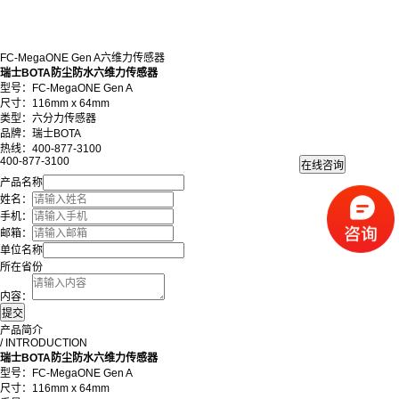
FC-MegaONE Gen A六维力传感器
瑞士BOTA防尘防水六维力传感器
型号：FC-MegaONE Gen A
尺寸：116mm x 64mm
类型：六分力传感器
品牌：瑞士BOTA
热线：400-877-3100
400-877-3100
产品名称
姓名：
手机：
邮箱：
单位名称
所在省份
内容：
产品简介
/ INTRODUCTION
瑞士BOTA防尘防水六维力传感器
型号：FC-MegaONE Gen A
尺寸：116mm x 64mm