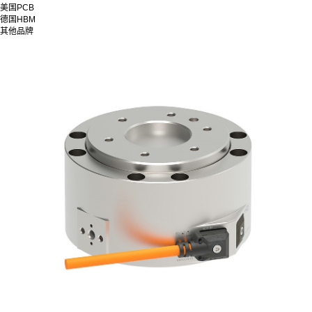
美国PCB
德国HBM
其他品牌