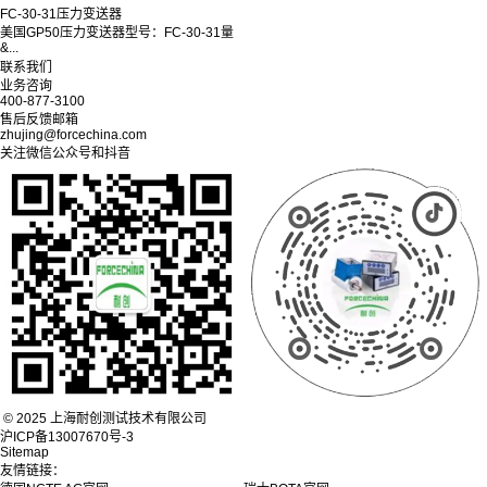
FC-30-31压力变送器
美国GP50压力变送器型号：FC-30-31量
&...
联系我们
业务咨询
400-877-3100
售后反馈邮箱
zhujing@forcechina.com
关注微信公众号和抖音
© 2025 上海耐创测试技术有限公司
沪ICP备13007670号-3
Sitemap
友情链接：