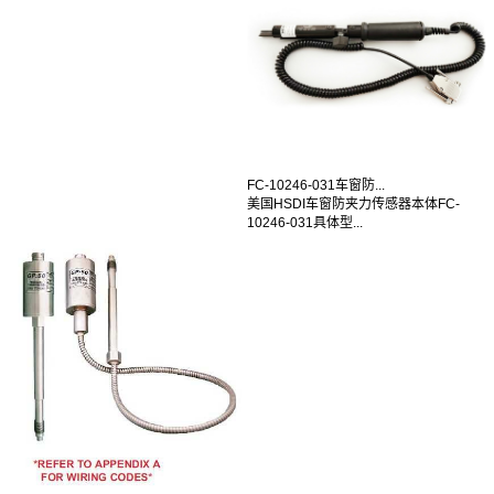
FC-10246-031车窗防...
美国HSDI车窗防夹力传感器本体FC-
10246-031具体型...