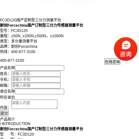
FC3D120国产定制型三分力测量平台
耐创Forcechina国产订制型三分力传感器测量平台
型号：FC3D120
量程：
±50N, ±200N,±500N，±1000N
类型：多分量测量平台
品牌：耐创Forcechina
热线：400-877-3100
400-877-3100
产品名称
姓名：
手机：
邮箱：
单位名称
所在省份
内容：
产品简介
/ INTRODUCTION
耐创Forcechina国产订制型三分力传感器测量平台
型 号：FC3D120