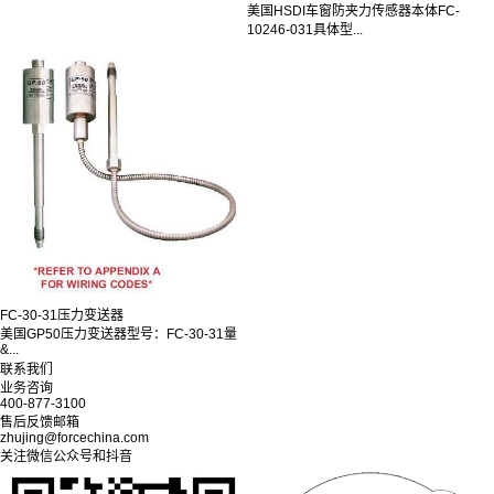
美国HSDI车窗防夹力传感器本体FC-
10246-031具体型...
FC-30-31压力变送器
美国GP50压力变送器型号：FC-30-31量
&...
联系我们
业务咨询
400-877-3100
售后反馈邮箱
zhujing@forcechina.com
关注微信公众号和抖音