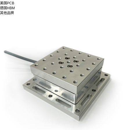
美国PCB
德国HBM
其他品牌