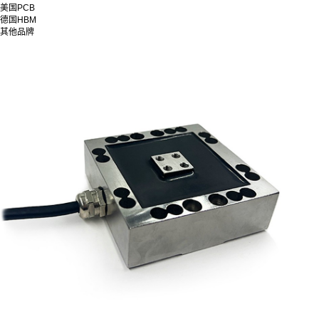
美国PCB
德国HBM
其他品牌