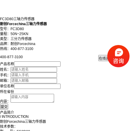
FC3D80三轴力传感器
耐创Forcechina三轴力传感器
型号：FC3D80
量程：50N~25KN
类型：三分力传感器
品牌：耐创Forcechina
热线：400-877-3100
400-877-3100
产品名称
姓名：
手机：
邮箱：
单位名称
所在省份
内容：
产品简介
/ INTRODUCTION
耐创Forcechina三轴力传感器
技术参数：