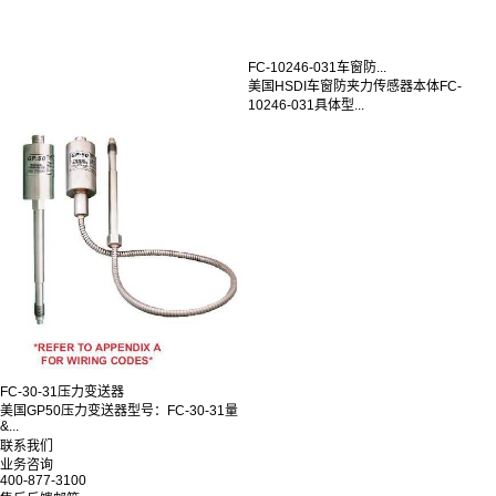
FC-10246-031车窗防...
美国HSDI车窗防夹力传感器本体FC-
10246-031具体型...
FC-30-31压力变送器
美国GP50压力变送器型号：FC-30-31量
&...
联系我们
业务咨询
400-877-3100