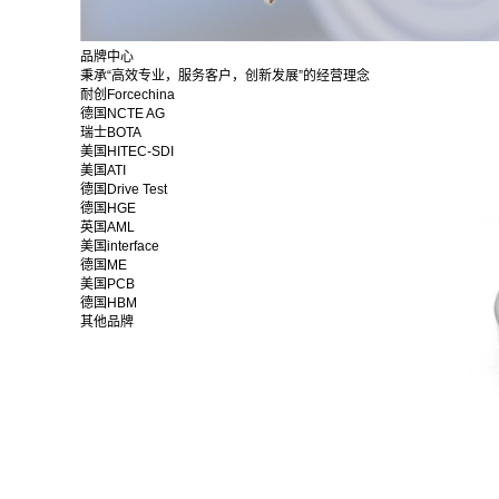
品牌中心
秉承“高效专业，服务客户，创新发展”的经营理念
耐创Forcechina
德国NCTE AG
瑞士BOTA
美国HITEC-SDI
美国ATI
德国Drive Test
德国HGE
英国AML
美国interface
德国ME
美国PCB
德国HBM
其他品牌