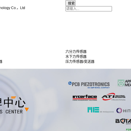
nology Co.，Ltd
六分力传感器
水下力传感器
器
压力传感器/变送器