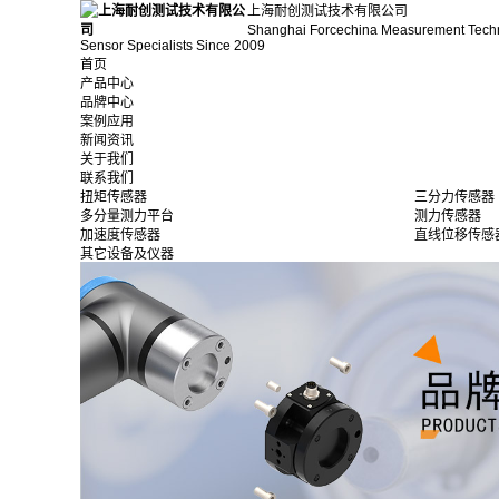
上海耐创测试技术有限公司
Shanghai Forcechina Measurement Tech
Sensor Specialists Since 2009
首页
产品中心
品牌中心
案例应用
新闻资讯
关于我们
联系我们
扭矩传感器
三分力传感器
多分量测力平台
测力传感器
加速度传感器
直线位移传感
其它设备及仪器