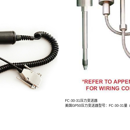
FC-30-31压力变送器
美国GP50压力变送器型号：FC-30-31量 &.