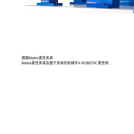
德国Matrix柔性夹具
Matrix柔性夹具及基于夹具的机械手X-ROBOTIC柔性矩...