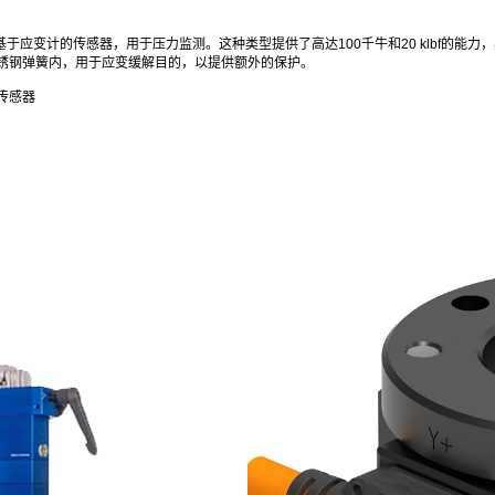
是基于应变计的传感器，用于压力监测。这种类型提供了高达100千牛和20 klbf的能
锈钢弹簧内，用于应变缓解目的，以提供额外的保护。
传感器