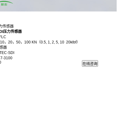
测力传感器
SDI压力传感器
FLC
20，50，100 KN（0.5, 1, 2, 5, 10 20klbf）
感器
EC-SDI
7-3100
0