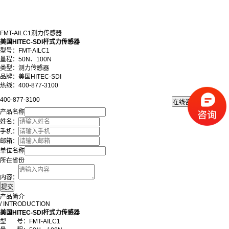
FMT-AILC1测力传感器
美国HITEC-SDI杆式力传感器
型号：
FMT
-AILC1
量程：50N、100N
类型：测力传感器
品牌：美国HITEC-SDI
热线：400-877-3100
400-877-3100
产品名称
姓名：
手机：
邮箱：
单位名称
所在省份
内容：
产品简介
/ INTRODUCTION
美国HITEC-SDI杆式力传感器
型
号：
FMT
-AILC1