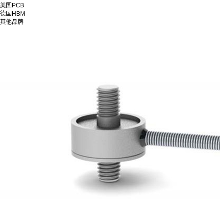
美国PCB
德国HBM
其他品牌