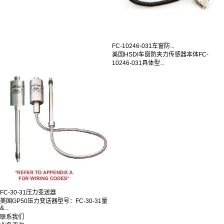
FC-10246-031车窗防...
美国HSDI车窗防夹力传感器本体FC-
10246-031具体型...
FC-30-31压力变送器
美国GP50压力变送器型号：FC-30-31量
&...
联系我们