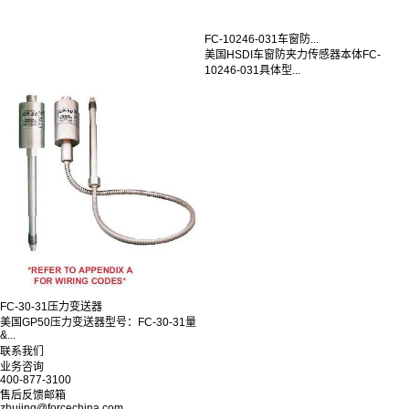
FC-10246-031车窗防...
美国HSDI车窗防夹力传感器本体FC-
10246-031具体型...
FC-30-31压力变送器
美国GP50压力变送器型号：FC-30-31量
&...
联系我们
业务咨询
400-877-3100
售后反馈邮箱
zhujing@forcechina.com