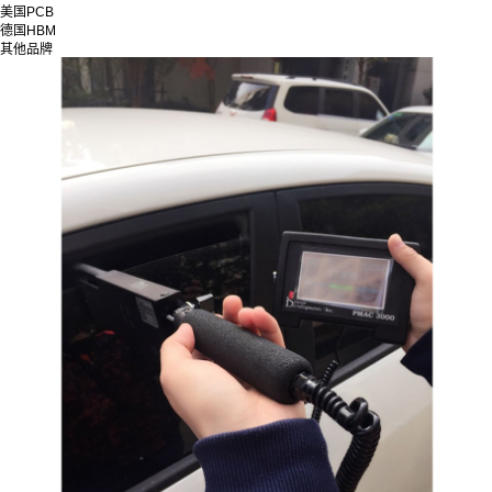
美国PCB
德国HBM
其他品牌