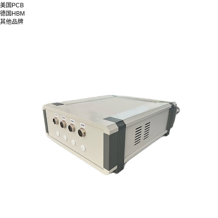
美国PCB
德国HBM
其他品牌