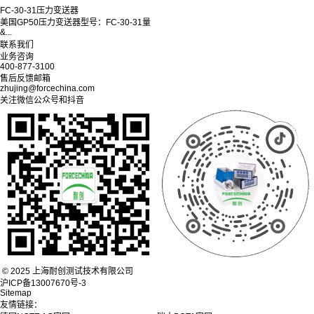
FC-30-31压力变送器
美国GP50压力变送器型号：FC-30-31量
&...
联系我们
业务咨询
400-877-3100
售后反馈邮箱
zhujing@forcechina.com
关注微信公众号和抖音
© 2025 上海耐创测试技术有限公司
沪ICP备13007670号-3
Sitemap
友情链接：