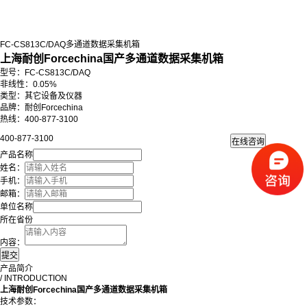
FC-CS813C/DAQ多通道数据采集机箱
上海耐创Forcechina国产多通道数据采集机箱
型号：FC-CS813C/DAQ
非线性：0.05%
类型：其它设备及仪器
品牌：耐创Forcechina
热线：400-877-3100
400-877-3100
产品名称
姓名：
手机：
邮箱：
单位名称
所在省份
内容：
产品简介
/ INTRODUCTION
上海耐创Forcechina国产多通道数据采集机箱
技术参数：