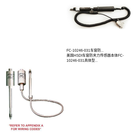
FC-10246-031车窗防...
美国HSDI车窗防夹力传感器本体FC-
10246-031具体型...