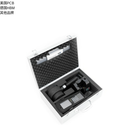
美国PCB
德国HBM
其他品牌