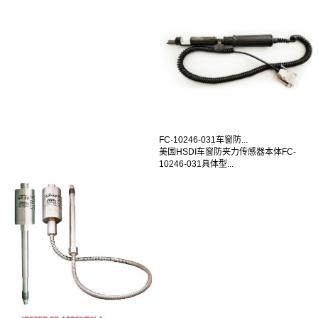
FC-10246-031车窗防...
美国HSDI车窗防夹力传感器本体FC-
10246-031具体型...