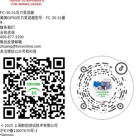
FC-30-31压力变送器
美国GP50压力变送器型号：FC-30-31量
&...
联系我们
业务咨询
400-877-3100
售后反馈邮箱
zhujing@forcechina.com
关注微信公众号和抖音
© 2025 上海耐创测试技术有限公司
沪ICP备13007670号-3
Sitemap