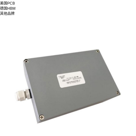
美国PCB
德国HBM
其他品牌