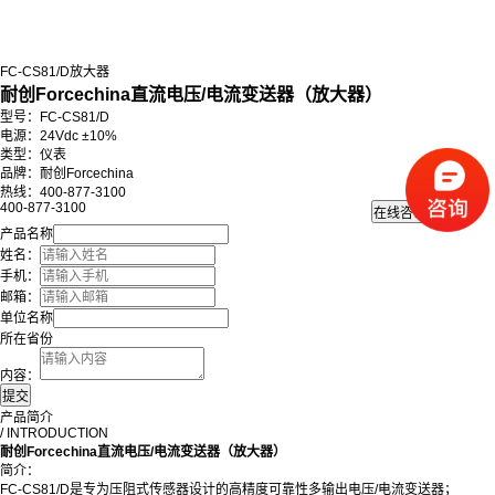
FC-CS81/D放大器
耐创Forcechina直流电压/电流变送器（放大器）
型号：FC-CS81/D
电
源：24Vdc ±10%
类型：仪表
品牌：耐创Forcechina
热线：400-877-3100
400-877-3100
产品名称
姓名：
手机：
邮箱：
单位名称
所在省份
内容：
产品简介
/ INTRODUCTION
耐创Forcechina直流电压/电流变送器（放大器）
简介：
FC-CS81/D是专为压阻式传感器设计的高精度可靠性多输出电压/电流变送器；