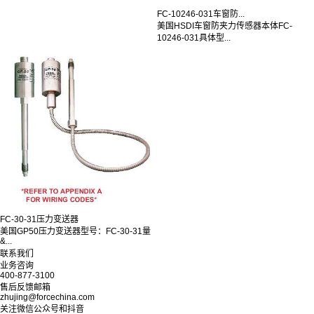
FC-10246-031车窗防...
美国HSDI车窗防夹力传感器本体FC-
10246-031具体型...
FC-30-31压力变送器
美国GP50压力变送器型号：FC-30-31量
&...
联系我们
业务咨询
400-877-3100
售后反馈邮箱
zhujing@forcechina.com
关注微信公众号和抖音