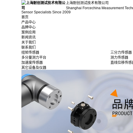
上海耐创测试技术有限公司
Shanghai Forcechina Measurement Tech
Sensor Specialists Since 2009
首页
产品中心
品牌中心
案例应用
新闻资讯
关于我们
联系我们
扭矩传感器
三分力传感器
多分量测力平台
测力传感器
加速度传感器
直线位移传感
其它设备及仪器