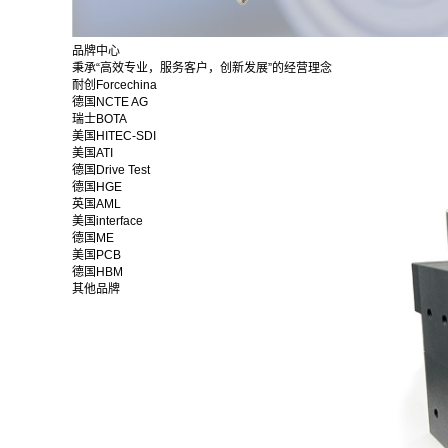
品牌中心
秉承“高效专业，服务客户，创新发展”的经营理念
耐创Forcechina
德国NCTE AG
瑞士BOTA
美国HITEC-SDI
美国ATI
德国Drive Test
德国HGE
英国AML
美国interface
德国ME
美国PCB
德国HBM
其他品牌