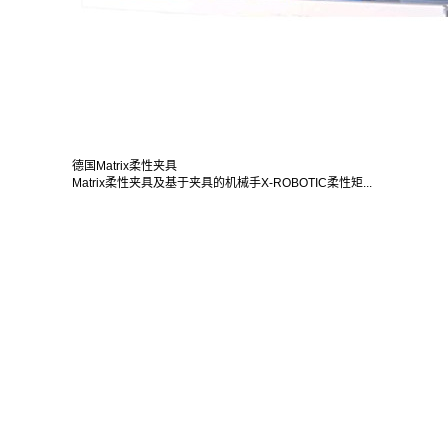
德国Matrix柔性夹具
Matrix柔性夹具及基于夹具的机械手X-ROBOTIC柔性矩...