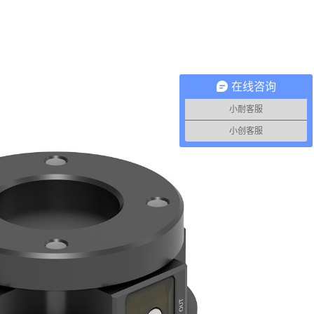
在线咨询
小耐客服
小创客服