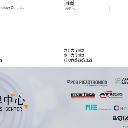
nology Co.，Ltd
六分力传感器
水下力传感器
器
压力传感器/变送器