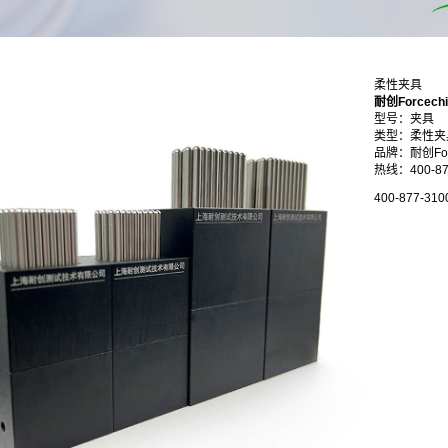
柔性夹具
耐创Force
型号：夹具
类型：柔性夹
品牌：耐创Forc
热线：400-87
400-877-310