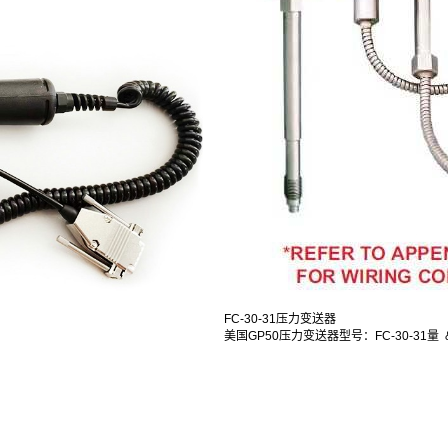
FC-30-31压力变送器
美国GP50压力变送器型号：FC-30-31量 &.